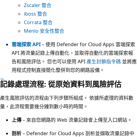
Zscaler 整合
iboss 整合
Corrata 整合
Menlo 安全性整合
雲端探索 API
– 使用 Defender for Cloud Apps 雲端探索
API 將流量記錄上傳自動化，並取得自動化的雲端探索報
告和風險評估。 您也可以使用 API
產生封鎖指令碼
並將應
用程式控制直接簡化整併到您的網路設備。
記錄處理流程: 從原始資料到風險評估
產生風險評估的流程由下列步驟所組成。 依據所處理的資料數
量，此流程需要幾分鐘到數小時的時間。
上傳
– 來自您網路的 Web 流量記錄會上傳至入口網站。
剖析
– Defender for Cloud Apps 剖析並擷取流量記錄中