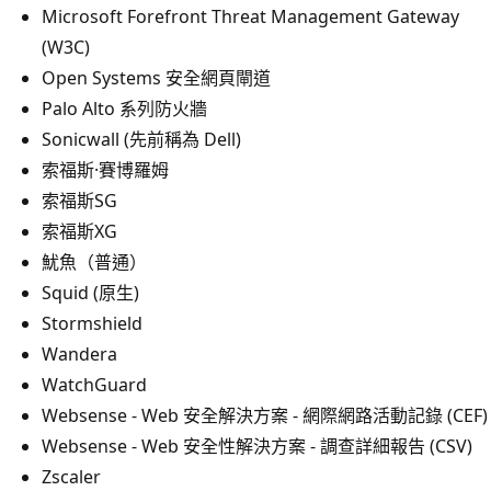
Microsoft Forefront Threat Management Gateway
(W3C)
Open Systems 安全網頁閘道
Palo Alto 系列防火牆
Sonicwall (先前稱為 Dell)
索福斯·賽博羅姆
索福斯SG
索福斯XG
魷魚（普通）
Squid (原生)
Stormshield
Wandera
WatchGuard
Websense - Web 安全解決方案 - 網際網路活動記錄 (CEF)
Websense - Web 安全性解決方案 - 調查詳細報告 (CSV)
Zscaler