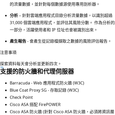
的流量數據，並針對每個數據源使用專用剖析器。
分析
– 針對雲端應用程式目錄分析流量數據，以識別超過
31,000 個雲端應用程式，並評估其風險分數。 作為分析的
一部分，活躍使用者和 IP 位址也會被識別出來。
產生報告
- 會產生從記錄檔擷取之數據的風險評估報告。
注意事項
探索資料每天會分析並更新四次。
支援的防火牆和代理伺服器
Barracuda - Web 應用程式防火牆 (W3C)
Blue Coat Proxy SG - 存取記錄 (W3C)
Check Point
Cisco ASA 搭配 FirePOWER
Cisco ASA 防火牆 (針對 Cisco ASA 防火牆，必須將資訊層