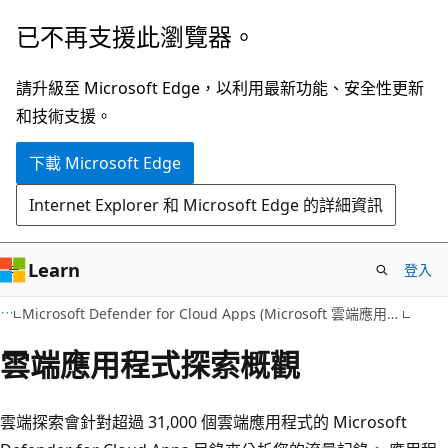
跳
已不再支援此瀏覽器。
到
主
請升級至 Microsoft Edge，以利用最新功能、安全性更新
要
和技術支援。
內
下載 Microsoft Edge
容
Internet Explorer 和 Microsoft Edge 的詳細資訊
Learn
登入
Microsoft Defender for Cloud Apps (Microsoft 雲端應用程式防護)
雲端應用程式探索概觀
雲端探索會針對超過 31,000 個雲端應用程式的 Microsoft