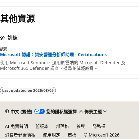
其他資源
訓練
認證
Microsoft 認證：資安營運分析師助理 - Certifications
使用 Microsoft Sentinel、適用於雲端的 Microsoft Defender 及
Microsoft 365 Defender 調查、搜尋並減輕威脅。
Last updated on
2026/08/05
中文 (繁體)
您的隱私權選擇
佈景主題
AI 免責聲明
舊版本
部落格
參與
隱私權
消費者健康隱私
使用規定
商標
© Microsoft 2026