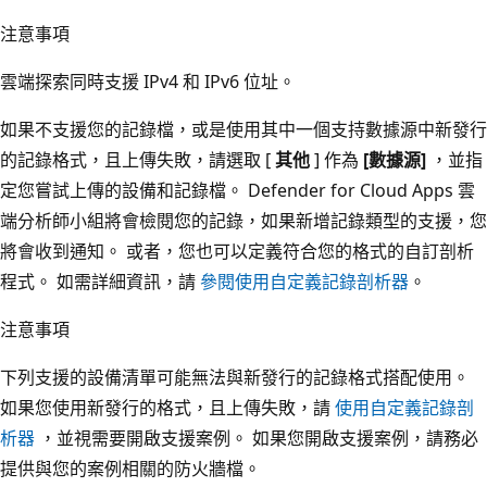
注意事項
雲端探索同時支援 IPv4 和 IPv6 位址。
如果不支援您的記錄檔，或是使用其中一個支持數據源中新發行
的記錄格式，且上傳失敗，請選取 [
其他
] 作為
[數據源]
，並指
定您嘗試上傳的設備和記錄檔。 Defender for Cloud Apps 雲
端分析師小組將會檢閱您的記錄，如果新增記錄類型的支援，您
將會收到通知。 或者，您也可以定義符合您的格式的自訂剖析
程式。 如需詳細資訊，請
參閱使用自定義記錄剖析器
。
注意事項
下列支援的設備清單可能無法與新發行的記錄格式搭配使用。
如果您使用新發行的格式，且上傳失敗，請
使用自定義記錄剖
析器
，並視需要開啟支援案例。 如果您開啟支援案例，請務必
提供與您的案例相關的防火牆檔。