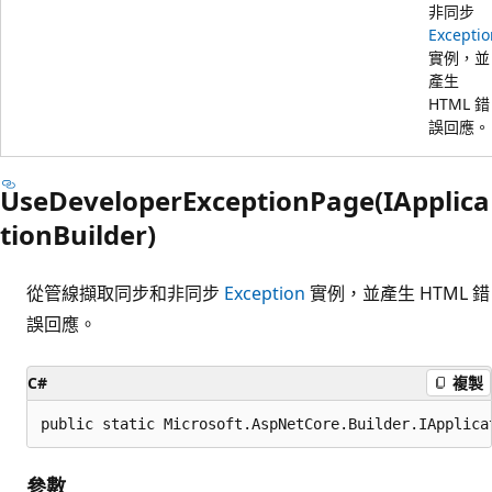
非同步
Exceptio
實例，並
產生
HTML 錯
誤回應。
UseDeveloperExceptionPage(IApplica
tionBuilder)
從管線擷取同步和非同步
Exception
實例，並產生 HTML 錯
誤回應。
C#
複製
public static Microsoft.AspNetCore.Builder.IApplica
參數