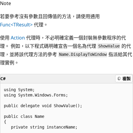
Note
若要參考沒有參數且回傳值的方法，請使用通用
Func<TResult>
代理。
使用
Action
代理時，不必明確定義一個封裝無參數程序的代
理。 例如，以下程式碼明確宣告一個名為代理
的代
ShowValue
理，並將該代理方法的參考
指派給其代
Name.DisplayToWindow
理實例。
C#
複製
using System;

using System.Windows.Forms;

public delegate void ShowValue();

public class Name

{

   private string instanceName;
