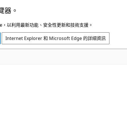
覽器。
t Edge，以利用最新功能、安全性更新和技術支援。
Internet Explorer 和 Microsoft Edge 的詳細資訊
C#