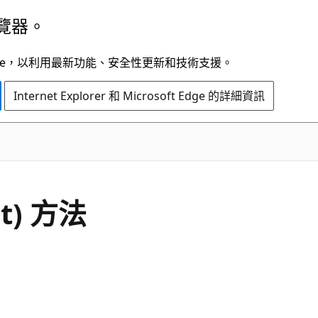
覽器。
t Edge，以利用最新功能、安全性更新和技術支援。
Internet Explorer 和 Microsoft Edge 的詳細資訊
C#
ct) 方法