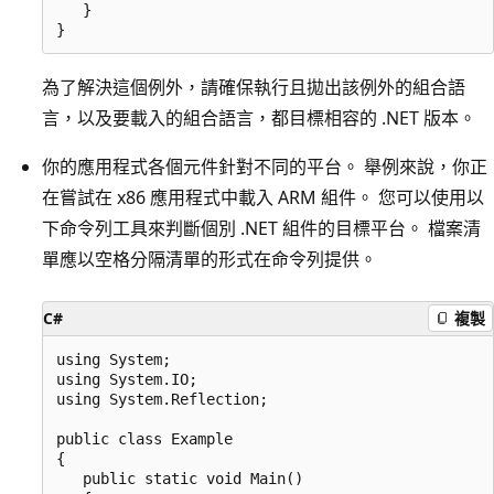
   }

為了解決這個例外，請確保執行且拋出該例外的組合語
言，以及要載入的組合語言，都目標相容的 .NET 版本。
你的應用程式各個元件針對不同的平台。 舉例來說，你正
在嘗試在 x86 應用程式中載入 ARM 組件。 您可以使用以
下命令列工具來判斷個別 .NET 組件的目標平台。 檔案清
單應以空格分隔清單的形式在命令列提供。
C#
複製
using System;

using System.IO;

using System.Reflection;

public class Example

{

   public static void Main()
