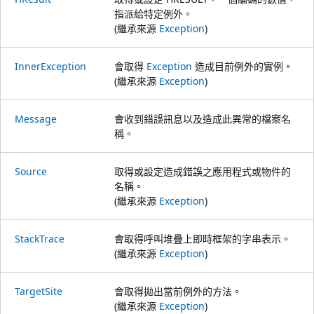
指派給特定例外。
(繼承來源
Exception
)
InnerException
會取得
Exception
造成目前例外的實例。
(繼承來源
Exception
)
Message
會收到錯誤訊息以及造成此異常的檔案名
稱。
Source
取得或設定造成錯誤之應用程式或物件的
名稱。
(繼承來源
Exception
)
StackTrace
會取得呼叫堆疊上即時框架的字串表示。
(繼承來源
Exception
)
TargetSite
會取得拋出當前例外的方法。
(繼承來源
Exception
)