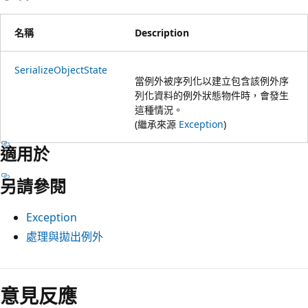
名稱
Description
SerializeObjectState
當例外被序列化以建立包含該例外序
列化資料的例外狀態物件時，會發生
這種情況。
(繼承來源
Exception
)
適用於
另請參閱
Exception
處理與拋出例外
意見反應