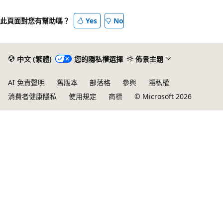
此頁面對您有幫助嗎？
Yes
No
中文 (繁體)
您的隱私權選擇
佈景主題
AI 免責聲明
舊版本
部落格
參與
隱私權
消費者健康隱私
使用規定
商標
© Microsoft 2026