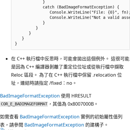
            }

            catch (BadImageFormatException) {

               Console.WriteLine("File: {0}", fn);
               Console.WriteLine("Not a valid asse
            }

         }

      }

   }

在 C++ 執行檔中反思時，可能會拋出這個例外。 這很可能
是因為 C++ 編譯器剝離了重定位位址或從執行檔中擷取
Reloc 區段。 為了在 C++ 執行檔中保留 .relocation 位
址，連結時請指定 /fixed：no。
BadImageFormatException
使用 HRESULT
，其值為 0x8007000B。
COR_E_BADIMAGEFORMAT
如需查看
BadImageFormatException
實例的初始屬性值列
表，請參閱
BadImageFormatException
的建構子。