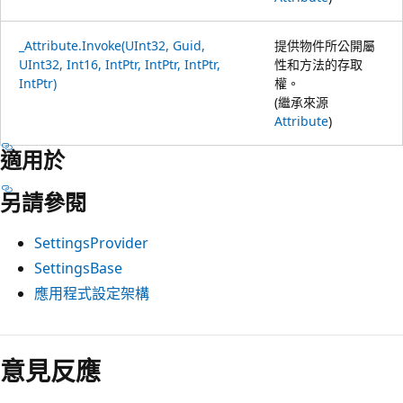
_Attribute.Invoke(UInt32, Guid,
提供物件所公開屬
UInt32, Int16, IntPtr, IntPtr, IntPtr,
性和方法的存取
IntPtr)
權。
(繼承來源
Attribute
)
適用於
另請參閱
SettingsProvider
SettingsBase
應用程式設定架構
意見反應