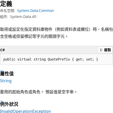
定義
命名空間:
System.Data.Common
組件:
System.Data.dll
取得或設定在指定資料庫物件（例如資料表或欄位）時，名稱包
含空格或保留標記等字元的開頭字元。
C#
複製
public virtual string QuotePrefix { get; set; }
屬性值
String
要用的起始角色或角色。 預設值是空字串。
例外狀況
InvalidOperationException