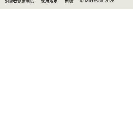
消費者健康隱私
使用規定
商標
© Microsoft 2026