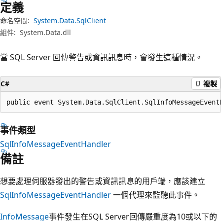
定義
命名空間:
System.Data.SqlClient
組件:
System.Data.dll
當 SQL Server 回傳警告或資訊訊息時，會發生這種情況。
C#
複製
public event System.Data.SqlClient.SqlInfoMessageEvent
事件類型
SqlInfoMessageEventHandler
備註
想要處理伺服器發出的警告或資訊訊息的用戶端，應該建立
SqlInfoMessageEventHandler
一個代理來監聽此事件。
InfoMessage
事件發生在SQL Server回傳嚴重度為10或以下的