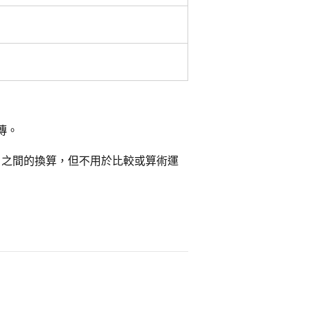
傳。
）之間的換算，但不用於比較或算術運