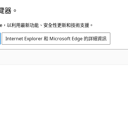
覽器。
t Edge，以利用最新功能、安全性更新和技術支援。
Internet Explorer 和 Microsoft Edge 的詳細資訊
C#