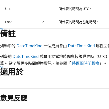
Utc
1
所代表的時間為UTC。
Local
2
所代表的時間為當地時間。
備註
列舉中的
DateTimeKind
一個成員會由
DateTime.Kind
屬性回
列舉的
DateTimeKind
成員用於當地時間與協調世界時（UTC
算。 欲了解更多時間轉換資訊，請參閱「
時區間時間轉換
」。
適用於
意見反應