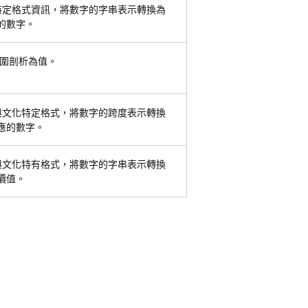
特定格式資訊，將數字的字串表示轉換為
的數字。
範圍剖析為值。
與文化特定格式，將數字的跨度表示轉換
應的數字。
與文化特有格式，將數字的字串表示轉換
價值。