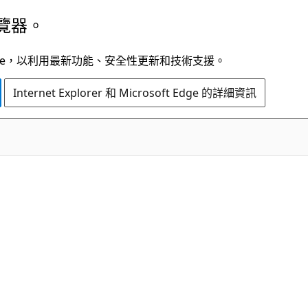
覽器。
t Edge，以利用最新功能、安全性更新和技術支援。
Internet Explorer 和 Microsoft Edge 的詳細資訊
C#