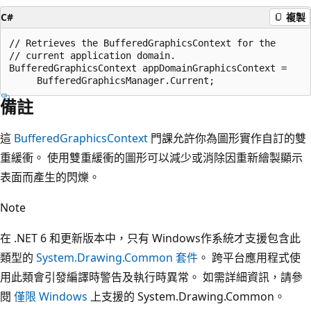
C#
複製
// Retrieves the BufferedGraphicsContext for the

// current application domain.

BufferedGraphicsContext appDomainGraphicsContext =

備註
這
BufferedGraphicsContext
門課允許你為圖形實作自訂的雙
重緩衝。 使用雙重緩衝的圖形可以減少或消除因重新繪製顯示
表面而產生的閃爍。
Note
在 .NET 6 和更新版本中，只有 Windows作系統才支援包含此
類型的
System.Drawing.Common 套件
。 跨平台應用程式使
用此類會引發編譯時警告及執行時異常。 如需詳細資訊，請參
閱
僅限 Windows
上支援的 System.Drawing.Common。