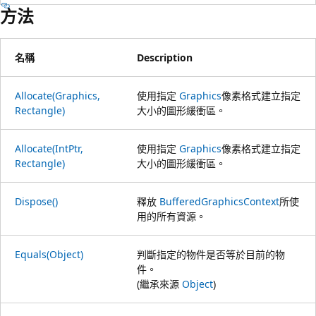
方法
名稱
Description
Allocate(Graphics,
使用指定
Graphics
像素格式建立指定
Rectangle)
大小的圖形緩衝區。
Allocate(IntPtr,
使用指定
Graphics
像素格式建立指定
Rectangle)
大小的圖形緩衝區。
Dispose()
釋放
BufferedGraphicsContext
所使
用的所有資源。
Equals(Object)
判斷指定的物件是否等於目前的物
件。
(繼承來源
Object
)