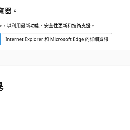
覽器。
t Edge，以利用最新功能、安全性更新和技術支援。
Internet Explorer 和 Microsoft Edge 的詳細資訊
C#
舉