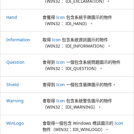
（WIN32： IDI_EXCLAMATION）。
Hand
會獲得
Icon
包含系統手牌圖示的物件
（WIN32： IDI_HAND）。
Information
取得
Icon
包含系統資訊圖示的物件
（WIN32： IDI_INFORMATION）。
Question
會得到
Icon
一個包含系統問題圖示的物件
（WIN32： IDI_QUESTION）。
Shield
會得到
Icon
一個包含盾牌圖示的物件。
Warning
會取得
Icon
包含系統警告圖示的物件
（WIN32： IDI_WARNING）。
WinLogo
會取得一個包含 Windows 標誌圖示的
Icon
物件（WIN32：IDI_WINLOGO）。