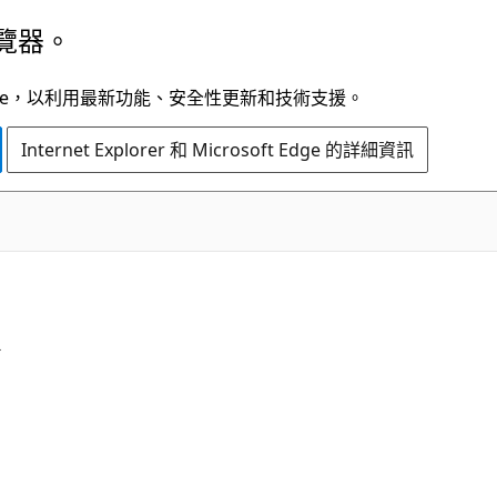
覽器。
t Edge，以利用最新功能、安全性更新和技術支援。
Internet Explorer 和 Microsoft Edge 的詳細資訊
C#