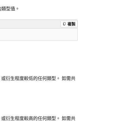
的類型值。
複製
，或衍生程度較低的任何類型。 如需共
，或衍生程度較高的任何類型。 如需共