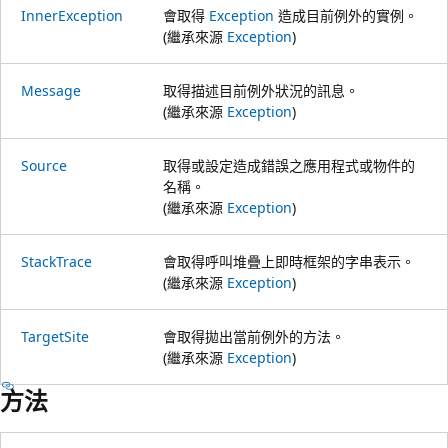
InnerException
會取得
Exception
造成目前例外的實例。
(繼承來源
Exception
)
Message
取得描述目前例外狀況的訊息。
(繼承來源
Exception
)
Source
取得或設定造成錯誤之應用程式或物件的
名稱。
(繼承來源
Exception
)
StackTrace
會取得呼叫堆疊上即時框架的字串表示。
(繼承來源
Exception
)
TargetSite
會取得拋出當前例外的方法。
(繼承來源
Exception
)
方法