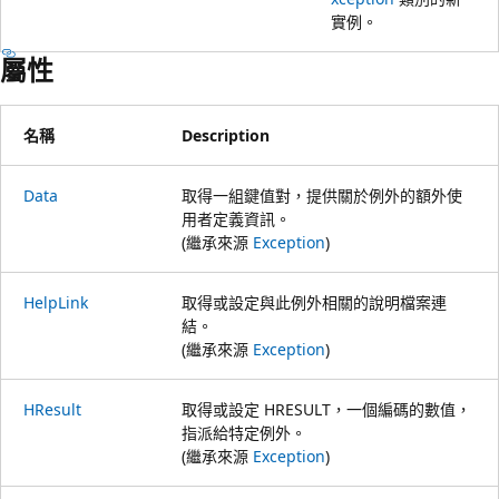
實例。
屬性
名稱
Description
Data
取得一組鍵值對，提供關於例外的額外使
用者定義資訊。
(繼承來源
Exception
)
HelpLink
取得或設定與此例外相關的說明檔案連
結。
(繼承來源
Exception
)
HResult
取得或設定 HRESULT，一個編碼的數值，
指派給特定例外。
(繼承來源
Exception
)