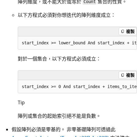
陣列維度，或不能大於或等於
集合的性質。
Count
以下方程式必須對你想迭代的陣列維度成立：
複製
對於一個集合，以下方程式必須成立：
複製
Tip
陣列或集合的起始索引絕不能是負數。
假設陣列必須是零基的。 非零基礎陣列可透過此