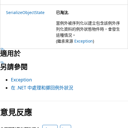
SerializeObjectState
已淘汰.
當例外被序列化以建立包含該例外序
列化資料的例外狀態物件時，會發生
這種情況。
(繼承來源
Exception
)
適用於
另請參閱
Exception
在 .NET 中處理和擲回例外狀況
意見反應