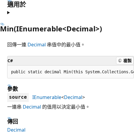
適用於
Min(IEnumerable<Decimal>)
回傳一連
Decimal
串值中的最小值。
C#
複製
public static decimal Min(this System.Collections.G
參數
IEnumerable
<
Decimal
>
source
一連串
Decimal
的值用以決定最小值。
傳回
Decimal