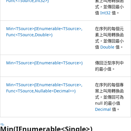
Func<TSource,Int32>)
素上叫用轉換函
式，並傳回最小
值
Int32
值。
Min<TSource>(IEnumerable<TSource>,
在序列的每個元
Func<TSource,Double>)
素上叫用轉換函
式，並傳回最小
值
Double
值。
Min<TSource>(IEnumerable<TSource>)
傳回泛型序列中
的最小值。
Min<TSource>(IEnumerable<TSource>,
在序列的每個專
Func<TSource,Nullable<Decimal>>)
案上叫用轉換函
式，並傳回可為
null 的最小值
Decimal
值。
Min(IEnumerable<Single>)