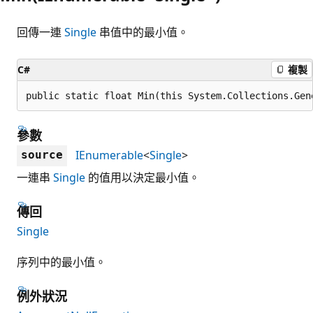
回傳一連
Single
串值中的最小值。
C#
複製
public static float Min(this System.Collections.Gen
參數
IEnumerable
<
Single
>
source
一連串
Single
的值用以決定最小值。
傳回
Single
序列中的最小值。
例外狀況