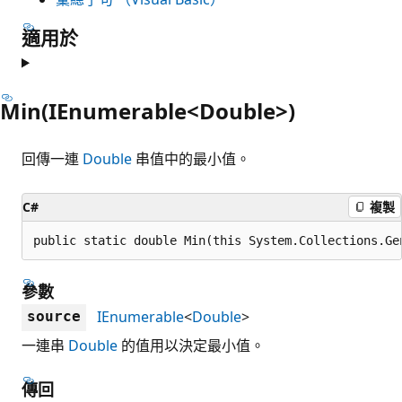
適用於
Min(IEnumerable<Double>)
回傳一連
Double
串值中的最小值。
C#
複製
public static double Min(this System.Collections.Ge
參數
IEnumerable
<
Double
>
source
一連串
Double
的值用以決定最小值。
傳回