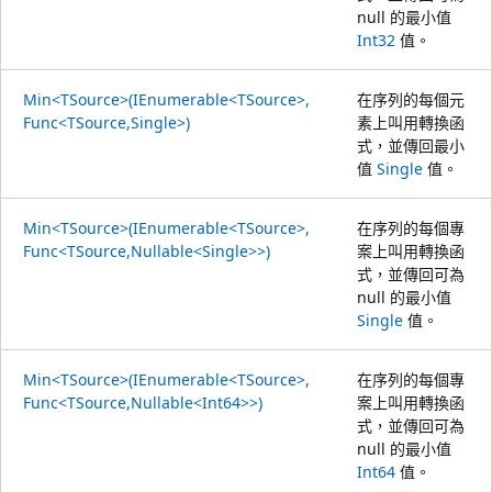
null 的最小值
Int32
值。
Min<TSource>(IEnumerable<TSource>,
在序列的每個元
Func<TSource,Single>)
素上叫用轉換函
式，並傳回最小
值
Single
值。
Min<TSource>(IEnumerable<TSource>,
在序列的每個專
Func<TSource,Nullable<Single>>)
案上叫用轉換函
式，並傳回可為
null 的最小值
Single
值。
Min<TSource>(IEnumerable<TSource>,
在序列的每個專
Func<TSource,Nullable<Int64>>)
案上叫用轉換函
式，並傳回可為
null 的最小值
Int64
值。