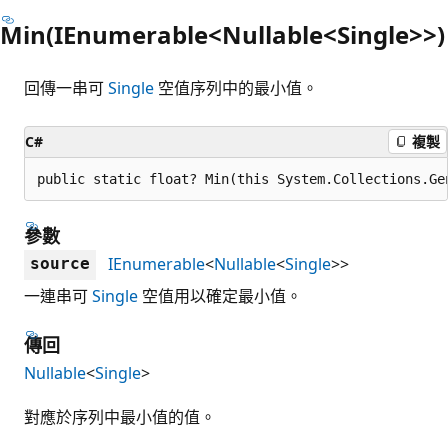
Min(IEnumerable<Nullable<Single>>)
回傳一串可
Single
空值序列中的最小值。
C#
複製
public static float? Min(this System.Collections.Ge
參數
IEnumerable
<
Nullable
<
Single
>>
source
一連串可
Single
空值用以確定最小值。
傳回
Nullable
<
Single
>
對應於序列中最小值的值。