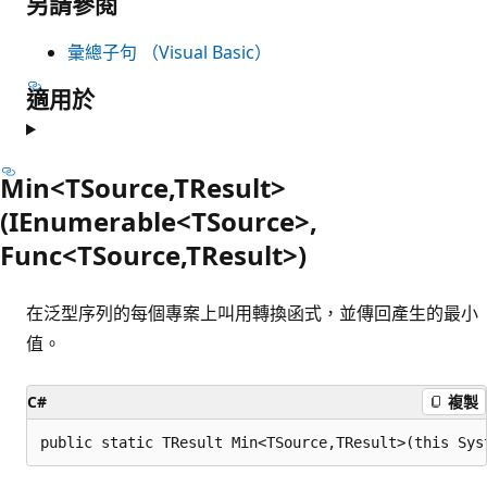
另請參閱
彙總子句 （Visual Basic）
適用於
Min<TSource,TResult>
(IEnumerable<TSource>,
Func<TSource,TResult>)
在泛型序列的每個專案上叫用轉換函式，並傳回產生的最小
值。
C#
複製
public static TResult Min<TSource,TResult>(this Sys