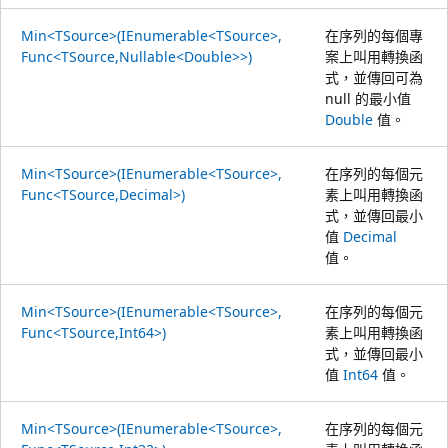
Min<TSource>(IEnumerable<TSource>,
在序列的每個專
Func<TSource,Nullable<Double>>)
案上叫用轉換函
式，並傳回可為
null 的最小值
Double
值。
Min<TSource>(IEnumerable<TSource>,
在序列的每個元
Func<TSource,Decimal>)
素上叫用轉換函
式，並傳回最小
值
Decimal
值。
Min<TSource>(IEnumerable<TSource>,
在序列的每個元
Func<TSource,Int64>)
素上叫用轉換函
式，並傳回最小
值
Int64
值。
Min<TSource>(IEnumerable<TSource>,
在序列的每個元