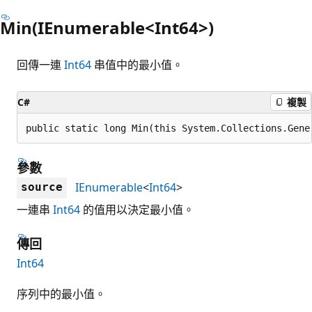
Min(IEnumerable<Int64>)
回傳一連
Int64
串值中的最小值。
C#
複製
public static long Min(this System.Collections.Gene
參數
IEnumerable
<
Int64
>
source
一連串
Int64
的值用以決定最小值。
傳回
Int64
序列中的最小值。