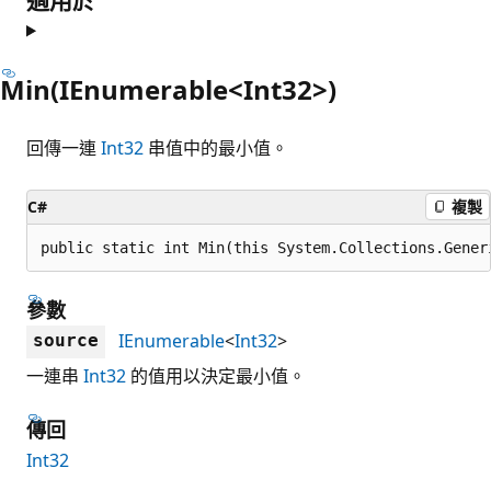
Min(IEnumerable<Int32>)
回傳一連
Int32
串值中的最小值。
C#
複製
public static int Min(this System.Collections.Gener
參數
IEnumerable
<
Int32
>
source
一連串
Int32
的值用以決定最小值。
傳回
Int32