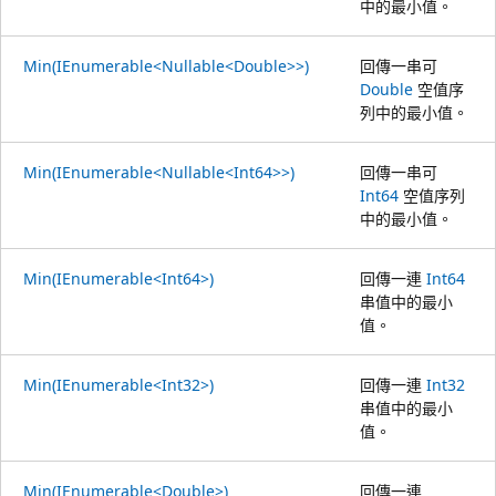
中的最小值。
Min(IEnumerable<Nullable<Double>>)
回傳一串可
Double
空值序
列中的最小值。
Min(IEnumerable<Nullable<Int64>>)
回傳一串可
Int64
空值序列
中的最小值。
Min(IEnumerable<Int64>)
回傳一連
Int64
串值中的最小
值。
Min(IEnumerable<Int32>)
回傳一連
Int32
串值中的最小
值。
Min(IEnumerable<Double>)
回傳一連