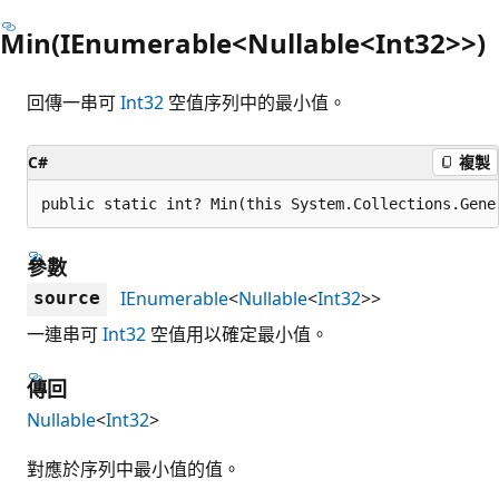
Min(IEnumerable<Nullable<Int32>>)
回傳一串可
Int32
空值序列中的最小值。
C#
複製
public static int? Min(this System.Collections.Gene
參數
IEnumerable
<
Nullable
<
Int32
>>
source
一連串可
Int32
空值用以確定最小值。
傳回
Nullable
<
Int32
>
對應於序列中最小值的值。