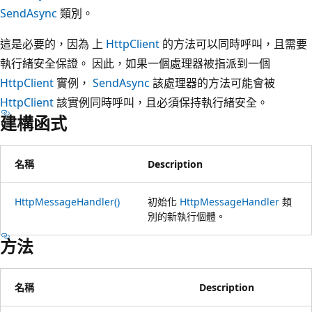
SendAsync
類別。
這是必要的，因為 上
HttpClient
的方法可以同時呼叫，且需要
執行緒安全保證。 因此，如果一個處理器被指派到一個
HttpClient
實例，
SendAsync
該處理器的方法可能會被
HttpClient
該實例同時呼叫，且必須保持執行緒安全。
建構函式
名稱
Description
HttpMessageHandler()
初始化
HttpMessageHandler
類
別的新執行個體。
方法
名稱
Description