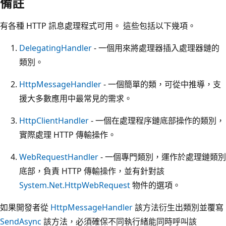
備註
有各種 HTTP 訊息處理程式可用。 這些包括以下幾項。
DelegatingHandler
- 一個用來將處理器插入處理器鏈的
類別。
HttpMessageHandler
- 一個簡單的類，可從中推導，支
援大多數應用中最常見的需求。
HttpClientHandler
- 一個在處理程序鏈底部操作的類別，
實際處理 HTTP 傳輸操作。
WebRequestHandler
- 一個專門類別，運作於處理鏈類別
底部，負責 HTTP 傳輸操作，並有針對該
System.Net.HttpWebRequest
物件的選項。
如果開發者從
HttpMessageHandler
該方法衍生出類別並覆寫
SendAsync
該方法，必須確保不同執行緒能同時呼叫該