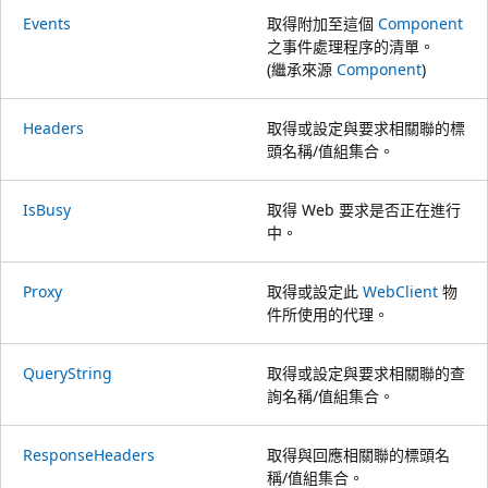
Events
取得附加至這個
Component
之事件處理程序的清單。
(繼承來源
Component
)
Headers
取得或設定與要求相關聯的標
頭名稱/值組集合。
IsBusy
取得 Web 要求是否正在進行
中。
Proxy
取得或設定此
WebClient
物
件所使用的代理。
QueryString
取得或設定與要求相關聯的查
詢名稱/值組集合。
ResponseHeaders
取得與回應相關聯的標頭名
稱/值組集合。