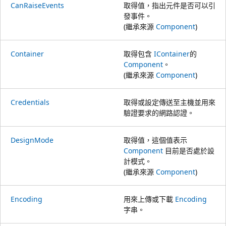
CanRaiseEvents
取得值，指出元件是否可以引
發事件。
(繼承來源
Component
)
Container
取得包含
IContainer
的
Component
。
(繼承來源
Component
)
Credentials
取得或設定傳送至主機並用來
驗證要求的網路認證。
DesignMode
取得值，這個值表示
Component
目前是否處於設
計模式。
(繼承來源
Component
)
Encoding
用來上傳或下載
Encoding
字串。