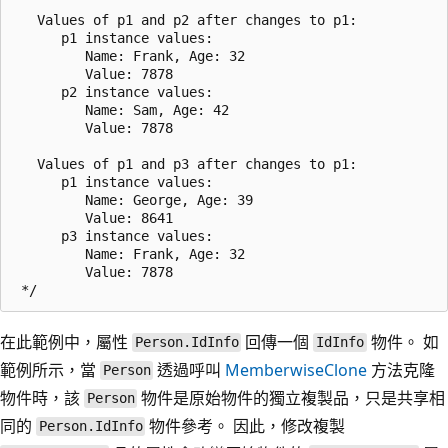
   Values of p1 and p2 after changes to p1:

      p1 instance values:

         Name: Frank, Age: 32

         Value: 7878

      p2 instance values:

         Name: Sam, Age: 42

         Value: 7878

   Values of p1 and p3 after changes to p1:

      p1 instance values:

         Name: George, Age: 39

         Value: 8641

      p3 instance values:

         Name: Frank, Age: 32

         Value: 7878

在此範例中，屬性
回傳一個
物件。 如
Person.IdInfo
IdInfo
範例所示，當
透過呼叫
MemberwiseClone
方法克隆
Person
物件時，該
物件是原始物件的獨立複製品，只是共享相
Person
同的
物件參考。 因此，修改複製
Person.IdInfo