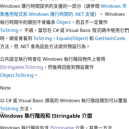
Windows 運行時間提供的支援的一部分（請參閱
Windows 市
集應用程式和 Windows 運行時間的 .NET 支援
）。 Windows
執行時間中的類別不會繼承
Object
，而且不一定實作
ToString
。 不過，當您在 C# 或 Visual Basic 程式碼中使用它們
時，總是會看到
ToString
、
Equals(Object)
和
GetHashCode
方法，而 .NET 會為這些方法提供預設行為。
公共語言執行時會在 Windows 執行階段物件上使用
IStringable.ToString
，然後再回退到預設實作
Object.ToString
。
Note
以 C# 或 Visual Basic 撰寫的 Windows 執行階段類別可以覆寫
ToString
方法。
Windows 執行階段和 IStringable 介面
Windows 執行階段包含
IStringable
介面，其單一方法