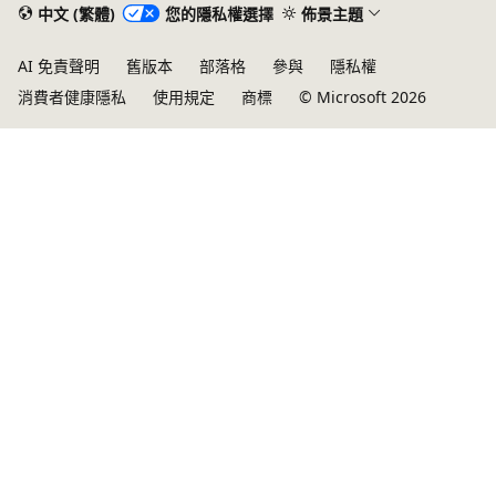
中文 (繁體)
您的隱私權選擇
佈景主題
AI 免責聲明
舊版本
部落格
參與
隱私權
消費者健康隱私
使用規定
商標
© Microsoft 2026