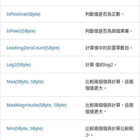
IsPositive(SByte)
判斷值是否為正數。
IsPow2(SByte)
判斷值是否為兩個乘冪。
LeadingZeroCount(SByte)
計算值中的前置零數目。
Log2(SByte)
計算 值的log2。
Max(SByte, SByte)
比較兩個值與計算，這兩
個值更大。
MaxMagnitude(SByte, SByte)
比較兩個值與計算，這兩
個值更大。
Min(SByte, SByte)
比較兩個值與計算比較較
少。