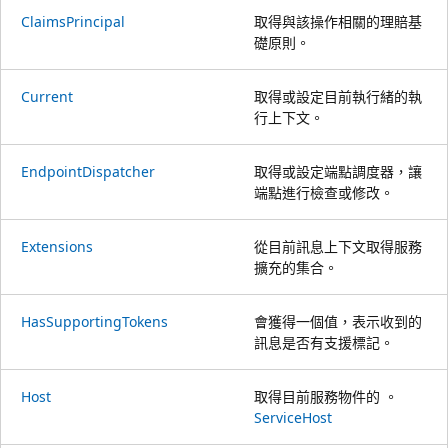
ClaimsPrincipal
取得與該操作相關的理賠基
礎原則。
Current
取得或設定目前執行緒的執
行上下文。
EndpointDispatcher
取得或設定端點調度器，讓
端點進行檢查或修改。
Extensions
從目前訊息上下文取得服務
擴充的集合。
HasSupportingTokens
會獲得一個值，表示收到的
訊息是否有支援標記。
Host
取得目前服務物件的 。
ServiceHost