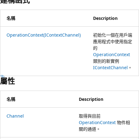
名稱
Description
OperationContext(IContextChannel)
初始化一個在用戶端
應用程式中使用指定
的
OperationContext
類別的新實例
IContextChannel
。
屬性
名稱
Description
Channel
取得與目前
OperationContext
物件相
關的通道。