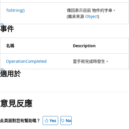
ToString()
傳回表示目前 物件的字串。
(繼承來源
Object
)
事件
名稱
Description
OperationCompleted
當手術完成時發生。
適用於
意見反應
此頁面對您有幫助嗎？
Yes
No