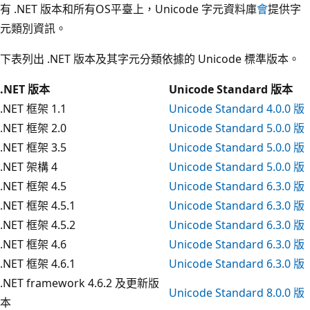
有 .NET 版本和所有OS平臺上，Unicode 字元資料庫
會
提供字
元類別資訊。
下表列出 .NET 版本及其字元分類依據的 Unicode 標準版本。
.NET 版本
Unicode Standard 版本
.NET 框架 1.1
Unicode Standard 4.0.0 版
.NET 框架 2.0
Unicode Standard 5.0.0 版
.NET 框架 3.5
Unicode Standard 5.0.0 版
.NET 架構 4
Unicode Standard 5.0.0 版
.NET 框架 4.5
Unicode Standard 6.3.0 版
.NET 框架 4.5.1
Unicode Standard 6.3.0 版
.NET 框架 4.5.2
Unicode Standard 6.3.0 版
.NET 框架 4.6
Unicode Standard 6.3.0 版
.NET 框架 4.6.1
Unicode Standard 6.3.0 版
.NET framework 4.6.2 及更新版
Unicode Standard 8.0.0 版
本