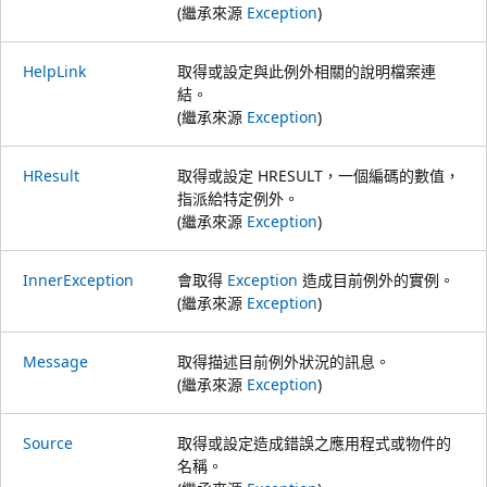
(繼承來源
Exception
)
HelpLink
取得或設定與此例外相關的說明檔案連
結。
(繼承來源
Exception
)
HResult
取得或設定 HRESULT，一個編碼的數值，
指派給特定例外。
(繼承來源
Exception
)
InnerException
會取得
Exception
造成目前例外的實例。
(繼承來源
Exception
)
Message
取得描述目前例外狀況的訊息。
(繼承來源
Exception
)
Source
取得或設定造成錯誤之應用程式或物件的
名稱。