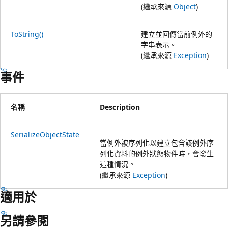
(繼承來源
Object
)
ToString()
建立並回傳當前例外的
字串表示。
(繼承來源
Exception
)
事件
名稱
Description
SerializeObjectState
當例外被序列化以建立包含該例外序
列化資料的例外狀態物件時，會發生
這種情況。
(繼承來源
Exception
)
適用於
另請參閱