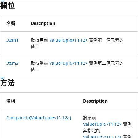
欄位
名稱
Description
Item1
取得目前
ValueTuple<T1,T2>
實例第一個元素的
值。
Item2
取得當前
ValueTuple<T1,T2>
實例第二個元素的
值。
方法
名稱
Description
CompareTo(ValueTuple<T1,T2>)
將當前
ValueTuple<T1,T2>
實例
與指定的
ValueTuple<T1,T2>
實例