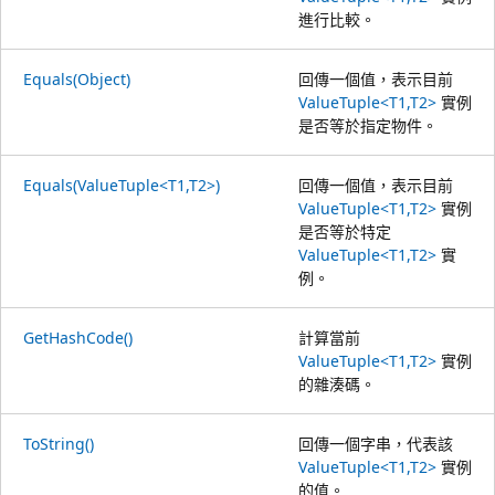
進行比較。
Equals(Object)
回傳一個值，表示目前
ValueTuple<T1,T2>
實例
是否等於指定物件。
Equals(ValueTuple<T1,T2>)
回傳一個值，表示目前
ValueTuple<T1,T2>
實例
是否等於特定
ValueTuple<T1,T2>
實
例。
GetHashCode()
計算當前
ValueTuple<T1,T2>
實例
的雜湊碼。
ToString()
回傳一個字串，代表該
ValueTuple<T1,T2>
實例
的值。