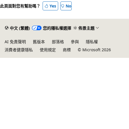
此頁面對您有幫助嗎？
Yes
No
中文 (繁體)
您的隱私權選擇
佈景主題
AI 免責聲明
舊版本
部落格
參與
隱私權
消費者健康隱私
使用規定
商標
© Microsoft 2026