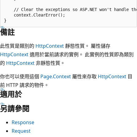
    // Clear the exceptions so ASP.NET won't handle the
    context.ClearError();

備註
此性質是類別的
HttpContext
靜態性質。 屬性儲存
HttpContext
適用於當前請求的實例。 此實例的性質即為類別
的
HttpContext
非靜態性質。
你也可以使用這個
Page.Context
屬性來存取
HttpContext
目
前 HTTP 請求的物件。
適用於
另請參閱
Response
Request