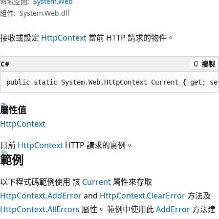
命名空間:
System.Web
組件:
System.Web.dll
接收或設定
HttpContext
當前 HTTP 請求的物件。
C#
複製
public static System.Web.HttpContext Current { get; se
屬性值
HttpContext
目前
HttpContext
HTTP 請求的實例。
範例
以下程式碼範例使用 該
Current
屬性來存取
HttpContext.AddError
and
HttpContext.ClearError
方法及
HttpContext.AllErrors
屬性。 範例中使用此
AddError
方法建