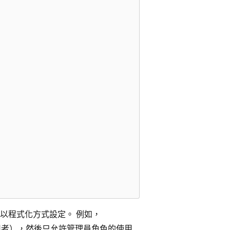
以程式化方式設定。 例如，
者），然後只允許管理員角色的使用