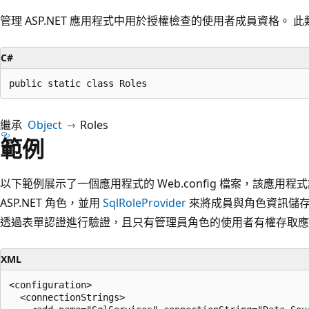
管理 ASP.NET 應用程式中用於授權檢查的使用者成員資格。 
C#
public static class Roles
繼承
Object
Roles
範例
以下範例展示了一個應用程式的 Web.config 檔案，該應用程式設
ASP.NET 角色，並用
SqlRoleProvider
來將成員與角色資訊儲存在 
透過表單認證進行驗證，且只有管理員角色的使用者有權存取應
XML
<configuration>

  <connectionStrings>
