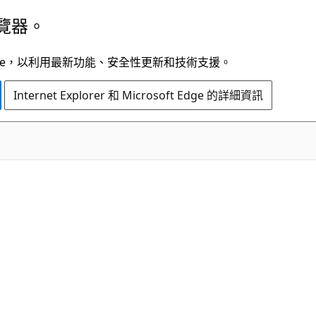
覽器。
t Edge，以利用最新功能、安全性更新和技術支援。
Internet Explorer 和 Microsoft Edge 的詳細資訊
C#