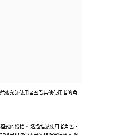
然後允許使用者查看其他使用者的角
應用程式的授權。 透過指派使用者角色，
非僅僅根據使用者名稱指定授權。 例