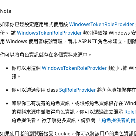
Note
如果你已經設定應用程式使用該
WindowsTokenRoleProvider
份。 該
WindowsTokenRoleProvider
類別僅驗證 Windows
用 Windows 使用者帳號管理，而非 ASP.NET 角色來建立
你可以將角色資訊儲存在多個資料來源中。
你可以用這個
WindowsTokenRoleProvider
類別根據 Wi
訊。
你可以透過使用 class
SqlRoleProvider
將角色資訊儲存在 S
如果你已有現有的角色資訊，或想將角色資訊儲存在 Windows
的資料來源中並取得角色資訊，你可以透過建立繼承
Role
角色提供者。 欲了解更多資訊，請參閱
「角色提供者的實
如果使用者的瀏覽器接受 Cookie，你可以將該用戶的角色資訊儲存