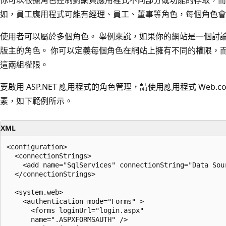
如，員工應用程式可能有經理、員工、董事等角色，每個角色會
使用者可以屬於多個角色。 舉例來說，如果你的網站是一個討
版主的角色。 你可以定義每個角色在網站上擁有不同的權限，
這兩組權限。
要啟用 ASP.NET 應用程式的角色管理，請使用應用程式 Web.co
素，如下範例所示。
XML
<configuration>

  <connectionStrings>

    <add name="SqlServices" connectionString="Data Sou
  </connectionStrings>

  <system.web>

    <authentication mode="Forms" >

      <forms loginUrl="login.aspx"

      name=".ASPXFORMSAUTH" />
