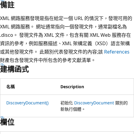
備註
XML 網路服務發現是指在給定一個 URL 的情況下，發現可用的
XML 網路服務。 網址通常指向一個發現文件，通常副檔名為
.disco。 發現文件為 XML 文件，包含有關 XML Web 服務存在
資訊的參考，例如服務描述、XML 架構定義（XSD）語言架構
或其他發現文件。 此類別代表發現文件的內容;該
References
財產包含發現文件中所包含的參考文獻清單。
建構函式
名稱
Description
DiscoveryDocument()
初始化
DiscoveryDocument
類別的
新執行個體。
欄位