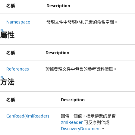
名稱
Description
Namespace
發現文件中發現XML元素的命名空間。
屬性
名稱
Description
References
證據發現文件中包含的參考資料清單。
方法
名稱
Description
CanRead(XmlReader)
回傳一個值，指示傳遞的是否
XmlReader
可反序列化成
DiscoveryDocument
。