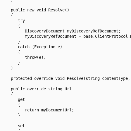
   public new void Resolve()

   {

      try

      {

         DiscoveryDocument myDiscoveryRefDocument;

         myDiscoveryRefDocument = base.ClientProtocol.D
      }

      catch (Exception e)

      {

         throw(e);

      }

   }

   protected override void Resolve(string contentType, 
   public override string Url

   {

      get

      {

         return myDocumentUrl;

      }

      set

      {
