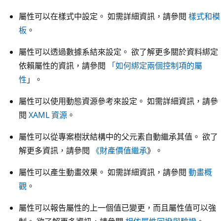
屬性可以在樣式中設定。 如需詳細資訊，請參閱
樣式和模
板
。
屬性可以透過數據系結來設定。 欲了解更多關於資料綁定
依賴屬性的資訊，請參閱
「如何綁定兩個控制項的屬
性
」。
屬性可以使用動態資源參考來設定。 如需詳細資訊，請參
閱
XAML 資源
。
屬性可以從專案樹狀結構中的父元素自動繼承其值。 欲了
解更多資訊，請參閱
《財產價值繼承
》。
屬性可以產生動畫效果。 如需詳細資訊，請參閱
動畫概
觀
。
屬性可以報告屬性的上一個值已變更，而且屬性值可以強