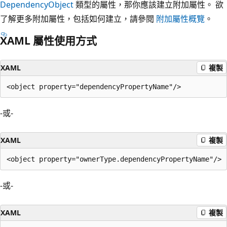
DependencyObject
類型的屬性，那你應該建立附加屬性。 欲
了解更多附加屬性，包括如何建立，請參閱
附加屬性概覽
。
XAML 屬性使用方式
XAML
複製
-或-
XAML
複製
-或-
XAML
複製