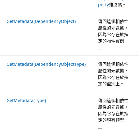
perty
雜湊碼。
GetMetadata(DependencyObject)
傳回這個相依性
屬性的元數據，
因為它存在於指
定的物件實例
上。
GetMetadata(DependencyObjectType)
傳回這個相依性
屬性的元數據，
因為它存在於指
定的型別上。
GetMetadata(Type)
傳回這個相依性
屬性的元數據，
因為它存在於指
定的現有類型
上。