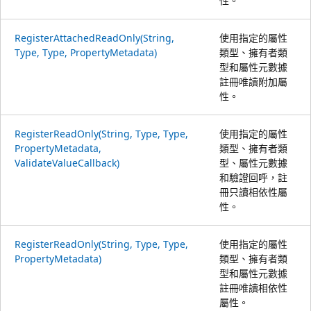
性。
RegisterAttachedReadOnly(String,
使用指定的屬性
Type, Type, PropertyMetadata)
類型、擁有者類
型和屬性元數據
註冊唯讀附加屬
性。
RegisterReadOnly(String, Type, Type,
使用指定的屬性
PropertyMetadata,
類型、擁有者類
ValidateValueCallback)
型、屬性元數據
和驗證回呼，註
冊只讀相依性屬
性。
RegisterReadOnly(String, Type, Type,
使用指定的屬性
PropertyMetadata)
類型、擁有者類
型和屬性元數據
註冊唯讀相依性
屬性。