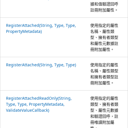
據和值驗證回呼
註冊附加屬性。
RegisterAttached(String, Type, Type,
使用指定的屬性
PropertyMetadata)
名稱、屬性類
型、擁有者類型
和屬性元數據註
冊附加屬性。
RegisterAttached(String, Type, Type)
使用指定的屬性
名稱、屬性類型
和擁有者類型註
冊附加屬性。
RegisterAttachedReadOnly(String,
使用指定的屬性
Type, Type, PropertyMetadata,
類型、擁有者類
ValidateValueCallback)
型、屬性元數據
和驗證回呼，註
冊唯讀附加屬