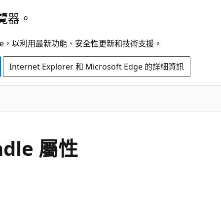
覽器。
t Edge，以利用最新功能、安全性更新和技術支援。
Internet Explorer 和 Microsoft Edge 的詳細資訊
C#
ndle 屬性