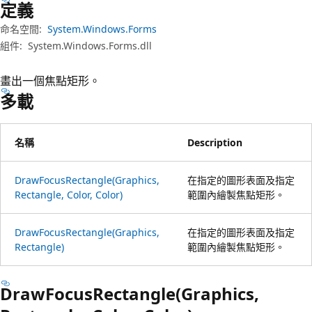
定義
命名空間:
System.Windows.Forms
組件:
System.Windows.Forms.dll
畫出一個焦點矩形。
多載
名稱
Description
DrawFocusRectangle(Graphics,
在指定的圖形表面及指定
Rectangle, Color, Color)
範圍內繪製焦點矩形。
DrawFocusRectangle(Graphics,
在指定的圖形表面及指定
Rectangle)
範圍內繪製焦點矩形。
DrawFocusRectangle(Graphics,