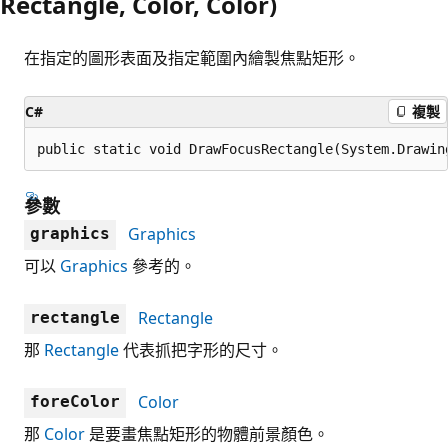
Rectangle, Color, Color)
在指定的圖形表面及指定範圍內繪製焦點矩形。
C#
複製
public static void DrawFocusRectangle(System.Drawin
參數
Graphics
graphics
可以
Graphics
參考的。
Rectangle
rectangle
那
Rectangle
代表抓把字形的尺寸。
Color
foreColor
那
Color
是要畫焦點矩形的物體前景顏色。