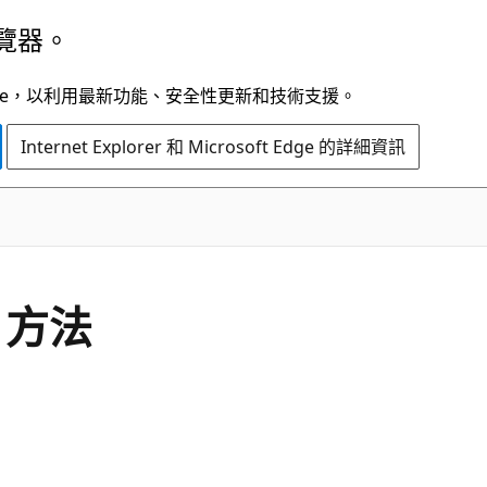
覽器。
t Edge，以利用最新功能、安全性更新和技術支援。
Internet Explorer 和 Microsoft Edge 的詳細資訊
C#
e 方法