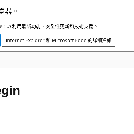
覽器。
t Edge，以利用最新功能、安全性更新和技術支援。
Internet Explorer 和 Microsoft Edge 的詳細資訊
C#
gin