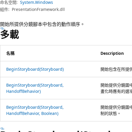
命名空間:
System.Windows
組件:
PresentationFramework.dll
開始所提供分鏡腳本中包含的動作順序。
多載
名稱
Description
BeginStoryboard(Storyboard)
開始包含在所提
BeginStoryboard(Storyboard,
開始提供分鏡圖
HandoffBehavior)
畫化時應有的選
BeginStoryboard(Storyboard,
開始提供分鏡圖
HandoffBehavior, Boolean)
制的狀態。