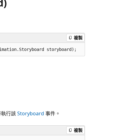
d)
複製
imation.Storyboard storyboard);
時執行該
Storyboard
事件。
複製