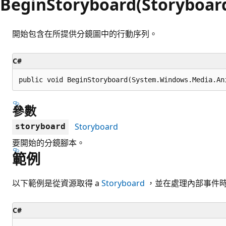
BeginStoryboard(Storyboar
開始包含在所提供分鏡圖中的行動序列。
C#
public void BeginStoryboard(System.Windows.Media.An
參數
Storyboard
storyboard
要開始的分鏡腳本。
範例
以下範例是從資源取得 a
Storyboard
，並在處理內部事件
C#