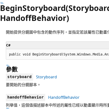
BeginStoryboard(Storyboar
HandoffBehavior)
開始提供分鏡圖中包含的動作序列，並指定若該屬性已動畫
C#
public void BeginStoryboard(System.Windows.Media.An
參數
Storyboard
storyboard
要開始的分鏡腳本。
HandoffBehavior
handoffBehavior
列舉值，這個值描述腳本中所述的屬性已經以動畫顯示時所