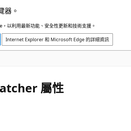
覽器。
t Edge，以利用最新功能、安全性更新和技術支援。
Internet Explorer 和 Microsoft Edge 的詳細資訊
C#
patcher 屬性