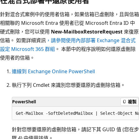
在混合式部署中還原使用者
針對混合式案例中的使用者信箱，如果信箱已虛刪除，且與信箱
相關聯的 Microsoft Entra 使用者已從 Microsoft Entra ID 中
硬式刪除，您可以使用
New-MailboxRestoreRequest
來復原
信箱。 如需詳細資訊
，請參閱使用內部部署 Exchange 混合式
設定 Microsoft 365 群組
。 本節中的程序說明如何還原虛刪除
使用者的信箱。
連線到 Exchange Online PowerShell
執行下列 Cmdlet 來識別您想要還原的虛刪除信箱。
PowerShell
複製
針對您想要還原的虛刪除信箱，請記下其 GUID 值 (您在步
驟 4) 中使用該值。