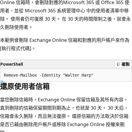
Online 信箱時，會刪除對應的Microsoft 365 或 Office 365 使
用者，並從 Microsoft 365 系統管理中心 中的使用者清單中移
除。 使用者仍可復原 30 天。 在 30 天的時間限制之後，就會永
久刪除使用者。
本範例會刪除 Exchange Online 信箱和對應的用戶帳戶來作為
[執行程式代碼]。
PowerShell
複製
還原使用者信箱
當您刪除信箱時，Exchange Online 保留信箱及其所有內容，
直到刪除的信箱保留期間到期為止，也就是 30 天。 30 天后，
信箱會永久刪除，而且無法復原。 還原信箱的方法取決於信箱
是否已藉由刪除用戶帳戶或移除 Exchange Online 授權來刪