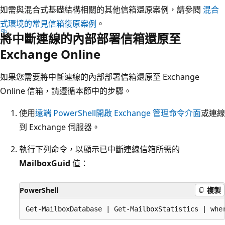
如需與混合式基礎結構相關的其他信箱還原案例，請參閱
混合
式環境的常見信箱復原案例
。
將中斷連線的內部部署信箱還原至
Exchange Online
如果您需要將中斷連線的內部部署信箱還原至 Exchange
Online 信箱，請遵循本節中的步驟。
使用
遠端 PowerShell
開啟 Exchange 管理命令介面
或連線
到 Exchange 伺服器。
執行下列命令，以顯示已中斷連線信箱所需的
MailboxGuid
值：
PowerShell
複製