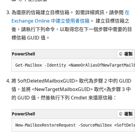
為還原的信箱建立目標信箱。 如需詳細資訊，請參閱
在
Exchange Online 中建立使用者信箱
。 建立目標信箱之
後，請執行下列命令，以取得您在下一個步驟中需要的目
標信箱 GUID 值。
PowerShell
複製
將 SoftDeletedMailboxGUID> 取代為步驟 2 中的 GUID
值，並將 <NewTargetMailboxGUID> 取代<為步驟 3 中
的 GUID 值，然後執行下列 Cmdlet 來還原信箱：
PowerShell
複製