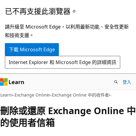
跳
已不再支援此瀏覽器。
到
主
請升級至 Microsoft Edge，以利用最新功能、安全性更新
要
和技術支援。
內
下載 Microsoft Edge
容
Internet Explorer 和 Microsoft Edge 的詳細資訊
Learn
登入
Learn
Exchange Online
Exchange Online 中的收件者
刪除或還原 Exchange Online 中
的使用者信箱