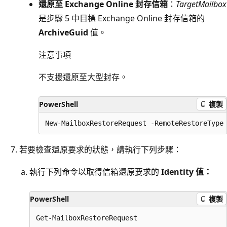
還原至 Exchange Online 封存信箱
：
TargetMailbox
是步驟 5 中目標 Exchange Online 封存信箱的
ArchiveGuid
值。
注意事項
不支援還原至大型封存。
PowerShell
複製
若要檢查還原要求的狀態，請執行下列步驟：
執行下列命令以取得信箱還原要求的
Identity 值：
PowerShell
複製