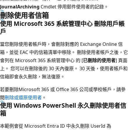
JournalArchiving
Cmdlet 停用郵件使用者的記錄。
刪除使用者信箱
使用 Microsoft 365 系統管理中心 刪除用戶帳
戶
當您刪除使用者帳戶時，會刪除對應的 Exchange Online 信
箱，並從 EAC 中的信箱清單中移除。 刪除使用者帳戶之後，它
會列在 Microsoft 365 系統管理中心 的 [
已刪除的使用者
] 頁面
上。 您可以在刪除後的 30 天內復原。 30 天後，使用者帳戶和
信箱即會永久刪除，無法復原。
若要刪除Microsoft 365 或 Office 365 公司或學校帳戶，請參
閱
刪除或還原使用者
。
使用 Windows PowerShell 永久刪除使用者信
箱
本範例會從 Microsoft Entra ID 中永久刪除 UserId 為