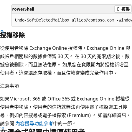
PowerShell
複製
授權移除
從使用者移除 Exchange Online 授權時，Exchange Online 與
該帳戶相關聯的數據會保留 30 天。 在 30 天的寬限期之後，數
據會被刪除，而且無法復原。 如果您在寬限期內將授權新增至
使用者，這會還原存取權，而且信箱會變成完全作用中。
注意事項
如果Microsoft 365 或 Office 365 或 Exchange Online 授權從
使用者中移除，使用者的信箱就無法再使用電子檔探索工具搜
尋，例如內容搜尋或電子檔探索 (Premium) 。 如需詳細資訊，
請參閱
內容搜尋功能參考
中的一節。