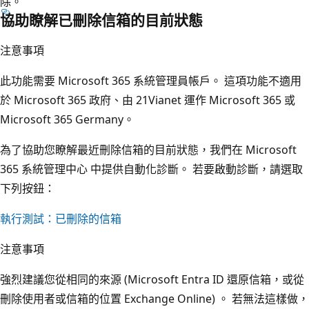
除。
協助瞭解已刪除信箱的目前狀態
注意事項
此功能需要 Microsoft 365 系統管理員帳戶。 這項功能不適用
於 Microsoft 365 政府、由 21Vianet 運作 Microsoft 365 或
Microsoft 365 Germany。
為了協助您瞭解最近刪除信箱的目前狀態，我們在 Microsoft
365 系統管理中心 中提供自動化診斷。 若要啟動診斷，請選取
下列按鈕：
執行測試：已刪除的信箱
注意事項
強烈建議您從相同的來源 (Microsoft Entra ID 還原信箱，或從
刪除使用者或信箱的位置 Exchange Online) 。 若無法這樣做，