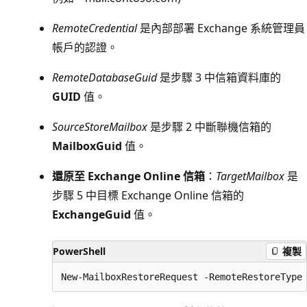
RemoteCredential
是內部部署 Exchange 系統管理員
帳戶的認證。
RemoteDatabaseGuid
是步驟 3 中信箱資料庫的
GUID
值。
SourceStoreMailbox
是步驟 2 中斷聯機信箱的
MailboxGuid
值。
還原至 Exchange Online 信箱
：
TargetMailbox
是
步驟 5 中目標 Exchange Online 信箱的
ExchangeGuid
值。
PowerShell
複製