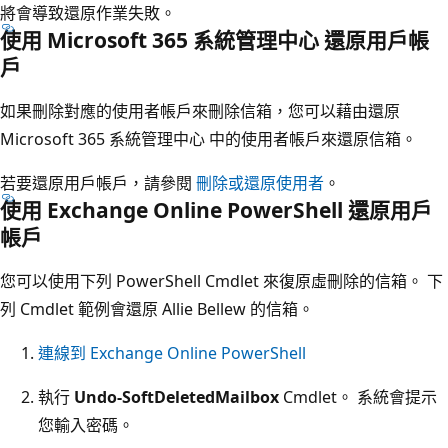
將會導致還原作業失敗。
使用 Microsoft 365 系統管理中心 還原用戶帳
戶
如果刪除對應的使用者帳戶來刪除信箱，您可以藉由還原
Microsoft 365 系統管理中心 中的使用者帳戶來還原信箱。
若要還原用戶帳戶，請參閱
刪除或還原使用者
。
使用 Exchange Online PowerShell 還原用戶
帳戶
您可以使用下列 PowerShell Cmdlet 來復原虛刪除的信箱。 下
列 Cmdlet 範例會還原 Allie Bellew 的信箱。
連線到 Exchange Online PowerShell
執行
Undo-SoftDeletedMailbox
Cmdlet。 系統會提示
您輸入密碼。