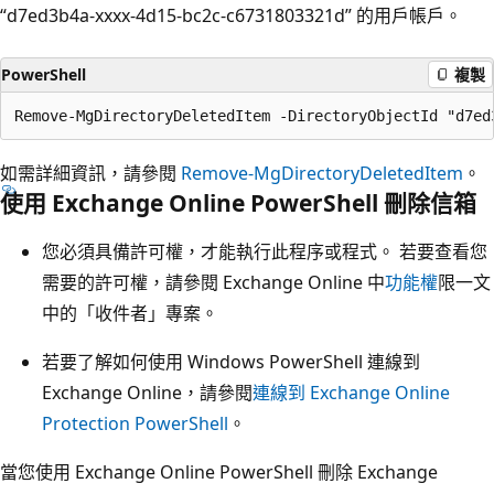
“d7ed3b4a-xxxx-4d15-bc2c-c6731803321d” 的用戶帳戶。
PowerShell
複製
如需詳細資訊，請參閱
Remove-MgDirectoryDeletedItem
。
使用 Exchange Online PowerShell 刪除信箱
您必須具備許可權，才能執行此程序或程式。 若要查看您
需要的許可權，請參閱 Exchange Online 中
功能權
限一文
中的「收件者」專案。
若要了解如何使用 Windows PowerShell 連線到
Exchange Online，請參閱
連線到 Exchange Online
Protection PowerShell
。
當您使用 Exchange Online PowerShell 刪除 Exchange