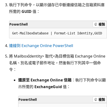
執行下列命令，以顯示儲存已中斷連線信箱之信箱資料庫
所需的
GUID
值：
PowerShell
複製
連線到 Exchange Online PowerShell
將 MailboxIdentity> 取代<為目標信箱 Exchange Online
名稱、別名或電子郵件地址，然後執行下列其中一個命
令：
還原至 Exchange Online 信箱
：執行下列命令以顯
示所需的
ExchangeGuid
值：
PowerShell
複製