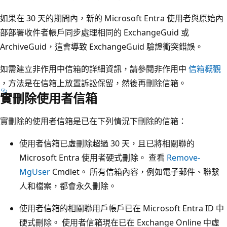
如果在 30 天的期間內，新的 Microsoft Entra 使用者與原始內
部部署收件者帳戶同步處理相同的 ExchangeGuid 或
ArchiveGuid，這會導致 ExchangeGuid 驗證衝突錯誤。
如需建立非作用中信箱的詳細資訊，請參閱非作用中
信箱概觀
，方法是在信箱上放置訴訟保留，然後再刪除信箱。
實刪除使用者信箱
實刪除的使用者信箱是已在下列情況下刪除的信箱：
使用者信箱已虛刪除超過 30 天，且已將相關聯的
Microsoft Entra 使用者硬式刪除。 查看
Remove-
MgUser
Cmdlet。 所有信箱內容，例如電子郵件、聯繫
人和檔案，都會永久刪除。
使用者信箱的相關聯用戶帳戶已在 Microsoft Entra ID 中
硬式刪除。 使用者信箱現在已在 Exchange Online 中虛