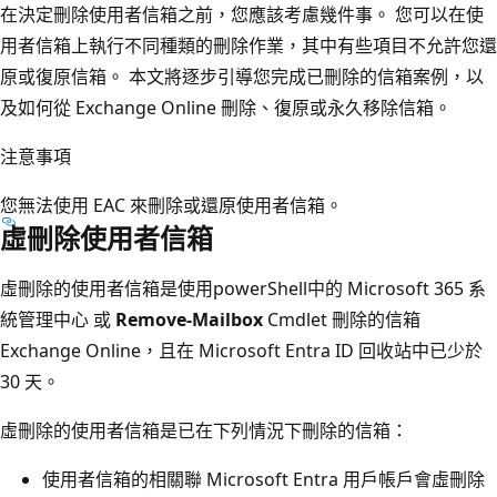
在決定刪除使用者信箱之前，您應該考慮幾件事。 您可以在使
用者信箱上執行不同種類的刪除作業，其中有些項目不允許您還
原或復原信箱。 本文將逐步引導您完成已刪除的信箱案例，以
及如何從 Exchange Online 刪除、復原或永久移除信箱。
注意事項
您無法使用 EAC 來刪除或還原使用者信箱。
虛刪除使用者信箱
虛刪除的使用者信箱是使用powerShell中的 Microsoft 365 系
統管理中心 或
Remove-Mailbox
Cmdlet 刪除的信箱
Exchange Online，且在 Microsoft Entra ID 回收站中已少於
30 天。
虛刪除的使用者信箱是已在下列情況下刪除的信箱：
使用者信箱的相關聯 Microsoft Entra 用戶帳戶會虛刪除