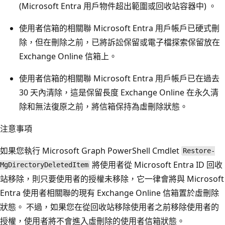
(Microsoft Entra 用戶物件超出範圍或回收站容器中) 。
使用者信箱的相關聯 Microsoft Entra 用戶帳戶已硬式刪
除，但在刪除之前，已將訴訟保留或電子檔探索保留放在
Exchange Online 信箱上。
使用者信箱的相關聯 Microsoft Entra 用戶帳戶已在過去
30 天內清除，這是保留長度 Exchange Online 在永久清
除和無法復原之前，將信箱保持為虛刪除狀態。
注意事項
如果您執行 Microsoft Graph PowerShell Cmdlet
Restore-
將使用者從 Microsoft Entra ID 回收
MgDirectoryDeletedItem
站移除，則只要使用者的授權未移除，它一律會將與 Microsoft
Entra 使用者相關聯的現有 Exchange Online 信箱置於虛刪除
狀態。 不過，如果您在從回收站移除使用者之前移除使用者的
授權，使用者將不會進入虛刪除的使用者信箱狀態。