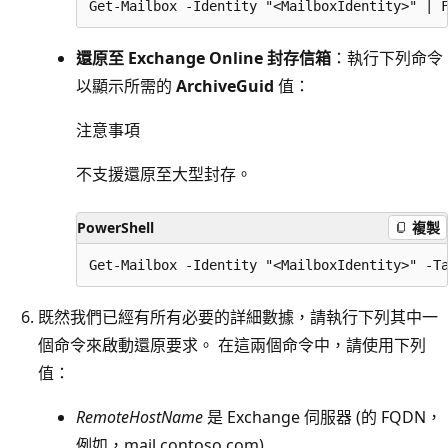
還原至 Exchange Online 封存信箱
：執行下列命令
以顯示所需的
ArchiveGuid
值：
注意事項
不支援還原至大型封存。
PowerShell
複製
既然我們已經有所有必要的詳細數據，請執行下列其中一
個命令來啟動還原要求。 在這兩個命令中，請使用下列
值：
RemoteHostName
是 Exchange 伺服器 (的 FQDN，
例如，mail.contoso.com)