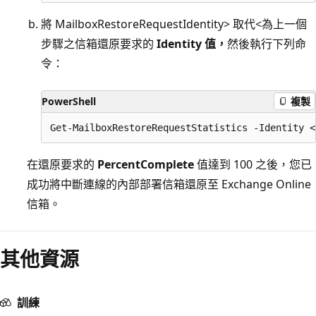
將 MailboxRestoreRequestIdentity> 取代<為上一個
步驟之信箱還原要求的
Identity 值，
然後執行下列命
令：
PowerShell
複製
在還原要求的
PercentComplete
值達到 100 之後，您已
成功將中斷連線的內部部署信箱還原至 Exchange Online
信箱。
其他資源
訓練