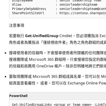
DisplayName            : Senior Leadership Team

Alias                  : seniorleadershipteam

PrimarySmtpAddress     : seniorleadershipteam@cont
注意事項
若要執行
Get-UnifiedGroup
Cmdlet，您必須獲指派 Exc
角色或者為獲指派「僅檢視收件者」角色之角色群組的成
搜尋使用者的信箱時，不會搜尋使用者所隸屬的任何團隊或 Mic
搜尋團隊或 Microsoft 365 群組時，只會搜尋您指
的信箱和商務用 OneDrive 帳戶，除非您明確地將它們
要取得團隊或 Microsoft 365 群組成員名單，您可以在 Mic
組頁面查看屬性。
或者，您可以在 Exchange Online P
PowerShell