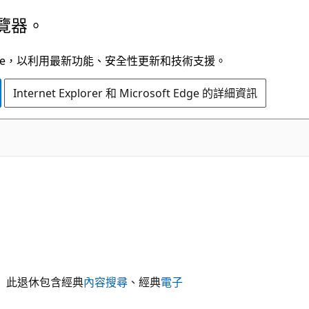
覽器。
t Edge，以利用最新功能、安全性更新和技術支援。
Internet Explorer 和 Microsoft Edge 的詳細資訊
體驗。 此退休包含經典
內容搜尋
、經典
電子