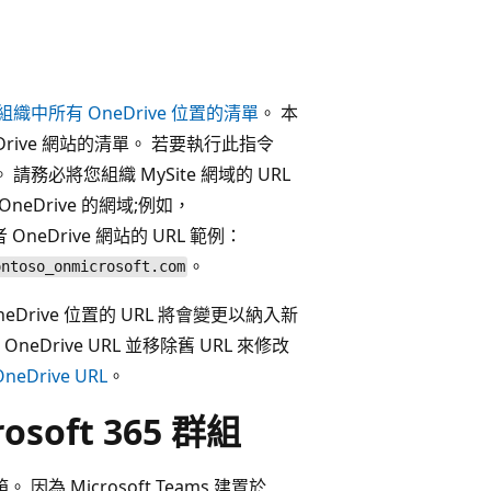
組織中所有 OneDrive 位置的清單
。 本
ive 網站的清單。 若要執行此指令
。 請務必將您組織 MySite 網域的 URL
neDrive 的網域;例如，
neDrive 網站的 URL 範例：
。
ontoso_onmicrosoft.com
Drive 位置的 URL 將會變更以納入新
Drive URL 並移除舊 URL 來修改
eDrive URL
。
rosoft 365 群組
箱。 因為 Microsoft Teams 建置於