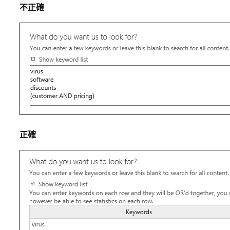
不正確
正確