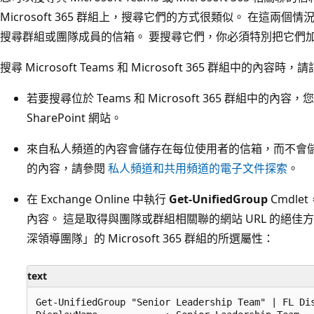
Microsoft 365 群組上，搜尋它們的方式很類似。 在這兩
搜尋群組或團隊成員的信箱。 要搜尋它們，你必須特別把它們
搜尋 Microsoft Teams 和 Microsoft 365 群組中的內容
若要搜尋位於 Teams 和 Microsoft 365 群組中
SharePoint 網站。
來自私人頻道的內容會儲存在每位使用者的信箱，而不會儲
的內容，請參閱
私人頻道和共用頻道的電子文件探索
。
在 Exchange Online 中執行
Get-UnifiedGroup
Cmdlet
內容。 這是取得與團隊或群組相關聯的網站 URL 的絕佳
深領導團隊」的 Microsoft 365 群組的所選屬性：
text
Get-UnifiedGroup "Senior Leadership Team" | FL Dis