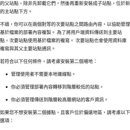
的父站點，除非先卸載它們，然後再重新安裝成子站點，位於新
的主站點下方。
不過，你可以在兩個對等的次要站點之間路由內容，以協助管理
基於檔案的部署內容複製。 為了將用戶端資料傳送到主要站
點，次要站點使用基於檔案的複寫。 次要站點也會使用資料庫
複寫與其父主要站點通訊。
若符合以下任何條件，請考慮安裝第二個場地：
管理使用者不需要本地連線點。
你必須管理部署內容轉移到階層較低的站點。
你必須管理傳送到階層較高層網站的客戶資訊。
如果您不想安裝第二個據點，且客戶位於偏遠地區，請考慮以下
選項：