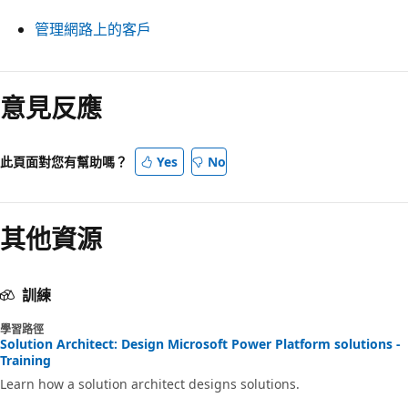
管理網路上的客戶
意見反應
此頁面對您有幫助嗎？
Yes
No
其他資源
訓練
學習路徑
Solution Architect: Design Microsoft Power Platform solutions -
Training
Learn how a solution architect designs solutions.