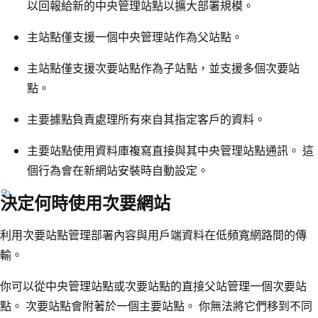
以回報給新的中央管理站點以擴大部署規模。
主站點僅支援一個中央管理站作為父站點。
主站點僅支援次要站點作為子站點，並支援多個次要站
點。
主要據點負責處理所有來自其指定客戶的資料。
主要站點使用資料庫複寫直接與其中央管理站點通訊。 這
個行為會在新網站安裝時自動設定。
決定何時使用次要網站
利用次要站點管理部署內容與用戶端資料在低頻寬網路間的傳
輸。
你可以從中央管理站點或次要站點的直接父站管理一個次要站
點。 次要站點會附著於一個主要站點。 你無法將它們移到不同