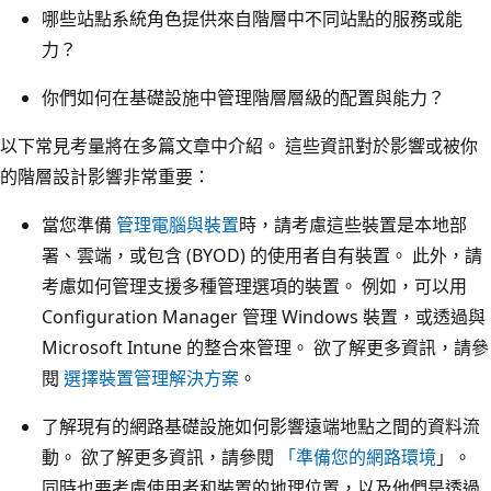
哪些站點系統角色提供來自階層中不同站點的服務或能
力？
你們如何在基礎設施中管理階層層級的配置與能力？
以下常見考量將在多篇文章中介紹。 這些資訊對於影響或被你
的階層設計影響非常重要：
當您準備
管理電腦與裝置
時，請考慮這些裝置是本地部
署、雲端，或包含 (BYOD) 的使用者自有裝置。 此外，請
考慮如何管理支援多種管理選項的裝置。 例如，可以用
Configuration Manager 管理 Windows 裝置，或透過與
Microsoft Intune 的整合來管理。 欲了解更多資訊，請參
閱
選擇裝置管理解決方案
。
了解現有的網路基礎設施如何影響遠端地點之間的資料流
動。 欲了解更多資訊，請參閱
「準備您的網路環境
」。
同時也要考慮使用者和裝置的地理位置，以及他們是透過