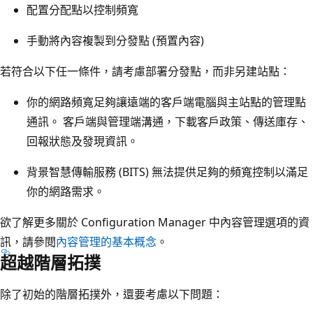
配置分配點以控制頻寬
手動將內容複製到分發點 (預置內容)
若符合以下任一條件，請考慮部署分發點，而非另建站點：
你的網路頻寬足夠讓遠端的客戶端電腦與主站點的管理點
通訊。 客戶端與管理端溝通，下載客戶政策、傳送庫存、
回報狀態及發現資訊。
背景智慧傳輸服務 (BITS) 無法提供足夠的頻寬控制以滿足
你的網路需求。
欲了解更多關於 Configuration Manager 中內容管理選項的資
訊，請參閱
內容管理的基本概念
。
超越階層拓撲
除了初始的階層拓撲外，還要考慮以下問題：