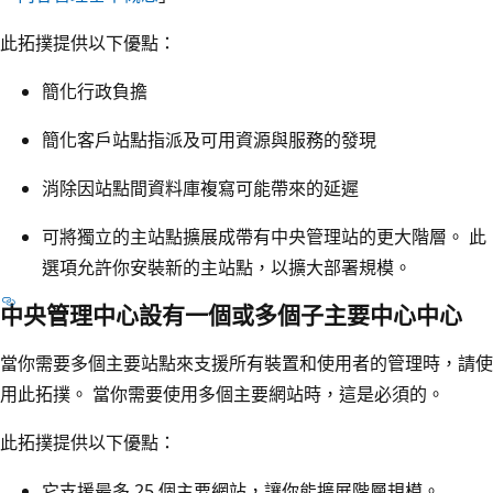
此拓撲提供以下優點：
簡化行政負擔
簡化客戶站點指派及可用資源與服務的發現
消除因站點間資料庫複寫可能帶來的延遲
可將獨立的主站點擴展成帶有中央管理站的更大階層。 此
選項允許你安裝新的主站點，以擴大部署規模。
中央管理中心設有一個或多個子主要中心中心
當你需要多個主要站點來支援所有裝置和使用者的管理時，請使
用此拓撲。 當你需要使用多個主要網站時，這是必須的。
此拓撲提供以下優點：
它支援最多 25 個主要網站，讓你能擴展階層規模。