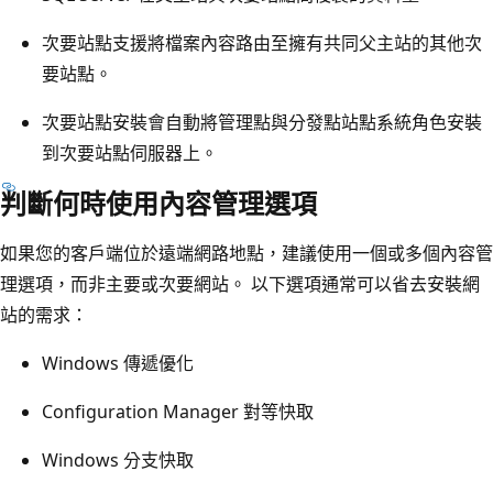
次要站點支援將檔案內容路由至擁有共同父主站的其他次
要站點。
次要站點安裝會自動將管理點與分發點站點系統角色安裝
到次要站點伺服器上。
判斷何時使用內容管理選項
如果您的客戶端位於遠端網路地點，建議使用一個或多個內容管
理選項，而非主要或次要網站。 以下選項通常可以省去安裝網
站的需求：
Windows 傳遞優化
Configuration Manager 對等快取
Windows 分支快取