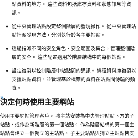
點資料的地方。 這些資料包括庫存資料和狀態訊息等資
訊。
從中央管理站點設定整個階層的發現操作。 從中央管理站
點指派發現方法，分別執行於各主要站點。
透過指派不同的安全角色、安全範圍及集合，管理整個階
層的安全。 這些配置適用於階層結構中的每個站點。
設定複製以控制階層中站點間的通訊。 排程資料庫複製以
支援站點資料，並管理基於檔案的資料在站點間傳輸的頻
寬。
決定何時使用主要網站
使用主要網站管理客戶。 將主站安裝為中央管理站點下方的子
站點，或作為新階層的第一個站點。 作為階層結構的第一個主
站點會建立一個獨立的主站點。 子主要站點與獨立主站點皆支