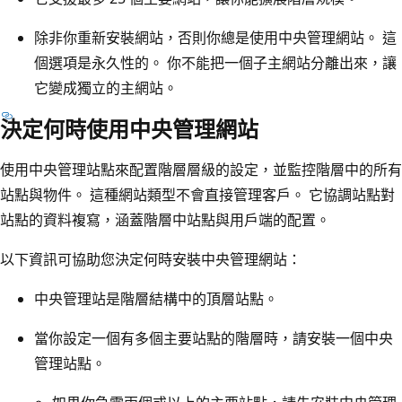
除非你重新安裝網站，否則你總是使用中央管理網站。 這
個選項是永久性的。 你不能把一個子主網站分離出來，讓
它變成獨立的主網站。
決定何時使用中央管理網站
使用中央管理站點來配置階層層級的設定，並監控階層中的所有
站點與物件。 這種網站類型不會直接管理客戶。 它協調站點對
站點的資料複寫，涵蓋階層中站點與用戶端的配置。
以下資訊可協助您決定何時安裝中央管理網站：
中央管理站是階層結構中的頂層站點。
當你設定一個有多個主要站點的階層時，請安裝一個中央
管理站點。