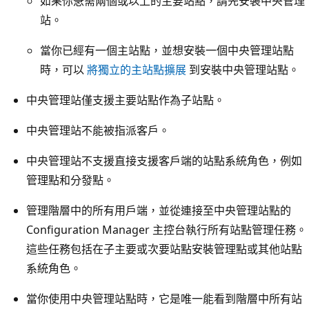
如果你急需兩個或以上的主要站點，請先安裝中央管理
站。
當你已經有一個主站點，並想安裝一個中央管理站點
時，可以
將獨立的主站點擴展
到安裝中央管理站點。
中央管理站僅支援主要站點作為子站點。
中央管理站不能被指派客戶。
中央管理站不支援直接支援客戶端的站點系統角色，例如
管理點和分發點。
管理階層中的所有用戶端，並從連接至中央管理站點的
Configuration Manager 主控台執行所有站點管理任務。
這些任務包括在子主要或次要站點安裝管理點或其他站點
系統角色。
當你使用中央管理站點時，它是唯一能看到階層中所有站