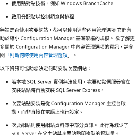
使用點對點技術，例如 Windows BranchCache
啟用分配點以控制頻寬與排程
無論是否使用次要網站，都可以使用這些內容管理選項 它們有
助於縮小 Configuration Manager 基礎架構的規模。 欲了解更
多關於 Configuration Manager 中內容管理選項的資訊，請參
閱
「判斷何時使用內容管理選項
」。
以下資訊可協助您決定何時安裝次要網站：
若本地 SQL Server 實例無法使用，次要站點伺服器會在
安裝站點時自動安裝 SQL Server Express。
次要站點安裝是從 Configuration Manager 主控台啟
動，而非直接在電腦上執行設定。
次要網站則使用網站資料庫中部分資訊。 此行為減少了
SQL Server 在父主站與次要站點間複製的資料量。