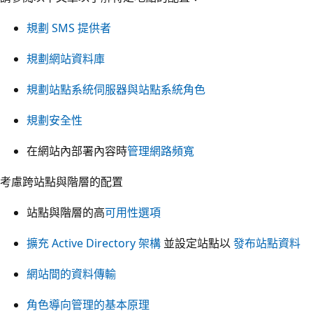
規劃 SMS 提供者
規劃網站資料庫
規劃站點系統伺服器與站點系統角色
規劃安全性
在網站內部署內容時
管理網路頻寬
考慮跨站點與階層的配置
站點與階層的高
可用性選項
擴充 Active Directory 架構
並設定站點以
發布站點資料
網站間的資料傳輸
角色導向管理的基本原理