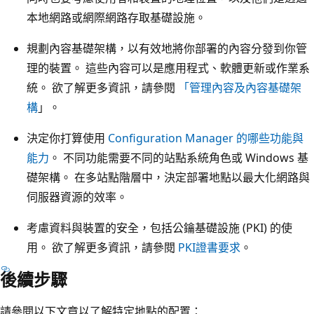
本地網路或網際網路存取基礎設施。
規劃內容基礎架構，以有效地將你部署的內容分發到你管
理的裝置。 這些內容可以是應用程式、軟體更新或作業系
統。 欲了解更多資訊，請參閱
「管理內容及內容基礎架
構
」。
決定你打算使用
Configuration Manager 的哪些功能與
能力
。 不同功能需要不同的站點系統角色或 Windows 基
礎架構。 在多站點階層中，決定部署地點以最大化網路與
伺服器資源的效率。
考慮資料與裝置的安全，包括公鑰基礎設施 (PKI) 的使
用。 欲了解更多資訊，請參閱
PKI證書要求
。
後續步驟
請參閱以下文章以了解特定地點的配置：