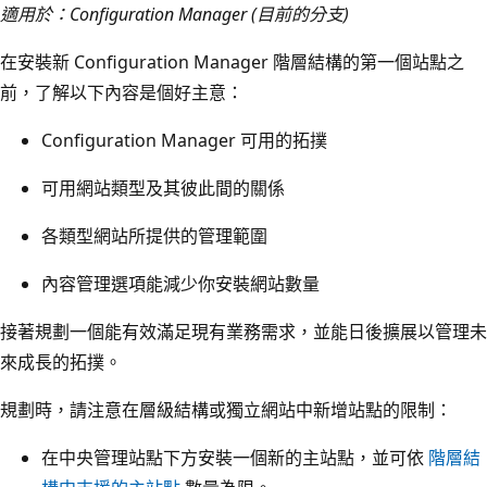
適用於：Configuration Manager (目前的分支)
在安裝新 Configuration Manager 階層結構的第一個站點之
前，了解以下內容是個好主意：
Configuration Manager 可用的拓撲
可用網站類型及其彼此間的關係
各類型網站所提供的管理範圍
內容管理選項能減少你安裝網站數量
接著規劃一個能有效滿足現有業務需求，並能日後擴展以管理未
來成長的拓撲。
規劃時，請注意在層級結構或獨立網站中新增站點的限制：
在中央管理站點下方安裝一個新的主站點，並可依
階層結