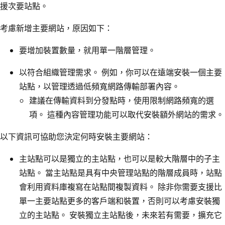
援次要站點。
考慮新增主要網站，原因如下：
要增加裝置數量，就用單一階層管理。
以符合組織管理需求。 例如，你可以在遠端安裝一個主要
站點，以管理透過低頻寬網路傳輸部署內容。
建議在傳輸資料到分發點時，使用限制網路頻寬的選
項。 這種內容管理功能可以取代安裝額外網站的需求。
以下資訊可協助您決定何時安裝主要網站：
主站點可以是獨立的主站點，也可以是較大階層中的子主
站點。 當主站點是具有中央管理站點的階層成員時，站點
會利用資料庫複寫在站點間複製資料。 除非你需要支援比
單一主要站點更多的客戶端和裝置，否則可以考慮安裝獨
立的主站點。 安裝獨立主站點後，未來若有需要，擴充它