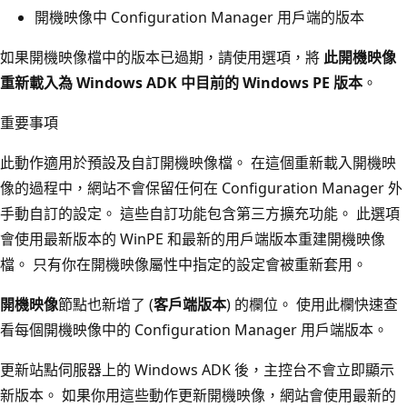
開機映像中 Configuration Manager 用戶端的版本
如果開機映像檔中的版本已過期，請使用選項，將
此開機映像
重新載入為 Windows ADK 中目前的 Windows PE 版本
。
重要事項
此動作適用於預設及自訂開機映像檔。 在這個重新載入開機映
像的過程中，網站不會保留任何在 Configuration Manager 外
手動自訂的設定。 這些自訂功能包含第三方擴充功能。 此選項
會使用最新版本的 WinPE 和最新的用戶端版本重建開機映像
檔。 只有你在開機映像屬性中指定的設定會被重新套用。
開機映像
節點也新增了 (
客戶端版本
) 的欄位。 使用此欄快速查
看每個開機映像中的 Configuration Manager 用戶端版本。
更新站點伺服器上的 Windows ADK 後，主控台不會立即顯示
新版本。 如果你用這些動作更新開機映像，網站會使用最新的