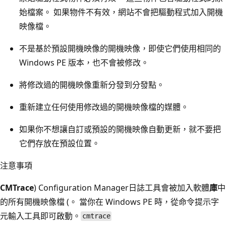
始檔案。 如果物件不有效，網站不會把驅動程式加入開機
映像檔。
不是基於預設開機映像的開機映像，即使它們使用相同的
Windows PE 版本，也不會被修改。
將修改過的開機映像重新分發到分發點。
重新建立任何使用修改過的開機映像檔的媒體。
如果你不想讓自訂或預設的開機映像自動更新，就不要把
它們存放在預設位置。
注意事項
CMTrace
) Configuration Manager日誌工具會被加入軟體
庫
中
的所有開機映像檔 (。 當你在 Windows PE 時，從命令提示字
元輸入工具即可啟動。
cmtrace