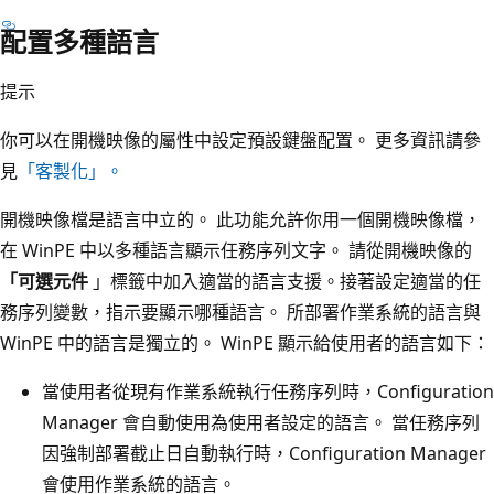
配置多種語言
提示
你可以在開機映像的屬性中設定預設鍵盤配置。 更多資訊請參
見
「客製化」。
開機映像檔是語言中立的。 此功能允許你用一個開機映像檔，
在 WinPE 中以多種語言顯示任務序列文字。 請從開機映像的
「可選元件
」標籤中加入適當的語言支援。接著設定適當的任
務序列變數，指示要顯示哪種語言。 所部署作業系統的語言與
WinPE 中的語言是獨立的。 WinPE 顯示給使用者的語言如下：
當使用者從現有作業系統執行任務序列時，Configuration
Manager 會自動使用為使用者設定的語言。 當任務序列
因強制部署截止日自動執行時，Configuration Manager
會使用作業系統的語言。