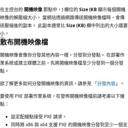
在主控台的
開機映像
節點中，) 欄位的
Size (KB
顯示每個開機
映像的解壓縮大小。 當網站透過網路傳送開機映像檔時，會傳
送壓縮後的副本。 此副本通常比
Size (KB)
欄中列出的大小還要
小。
散布開機映像檔
開機映像會像你分發其他內容一樣，分發到分發點。 在部署作
業系統或建立媒體之前，先將開機映像檔至少分發到一個分發
點。
欲了解更多如何分發開機映像的資訊，請參見
「分發內容
」。
要使用 PXE 部署作業系統，在發佈開機映像檔前請考慮以下幾
點：
設定配線點接受 PXE 請求。
同時將 x86 與 x64 支援 PXE 的開機映像分發到至少一個支