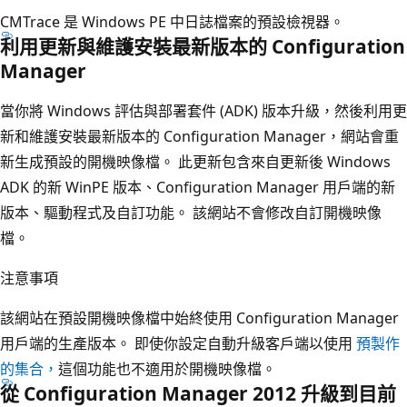
CMTrace 是 Windows PE 中日誌檔案的預設檢視器。
利用更新與維護安裝最新版本的 Configuration
Manager
當你將 Windows 評估與部署套件 (ADK) 版本升級，然後利用更
新和維護安裝最新版本的 Configuration Manager，網站會重
新生成預設的開機映像檔。 此更新包含來自更新後 Windows
ADK 的新 WinPE 版本、Configuration Manager 用戶端的新
版本、驅動程式及自訂功能。 該網站不會修改自訂開機映像
檔。
注意事項
該網站在預設開機映像檔中始終使用 Configuration Manager
用戶端的生產版本。 即使你設定自動升級客戶端以使用
預製作
的集合，
這個功能也不適用於開機映像檔。
從 Configuration Manager 2012 升級到目前