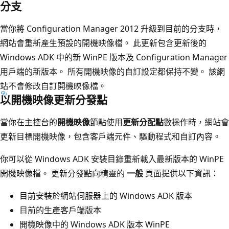
分支
當你將 Configuration Manager 2012 升級到目前的分支時，
網站會重新產生預設的開機映像檔。 此更新包含更新後的
Windows ADK 中的新 WinPE 版本及 Configuration Manager
用戶端的新版本。 所有開機映像的自訂設定都保持不變。 該網
站不會修改自訂開機映像檔。
以開機映像更新分發點
當你在主控台的
開機映像
節點使用
更新分配點
數操作時，網站會
更新目標開機映像，包含客戶端元件、驅動程式和自訂內容。
你可以從 Windows ADK 安裝目錄重新載入最新版本的 WinPE
開機映像檔。 更新分發點向精靈的
一般
頁面提供以下資訊：
目前安裝於網站伺服器上的 Windows ADK 版本
目前的生產客戶端版本
開機映像中的 Windows ADK 版本 WinPE