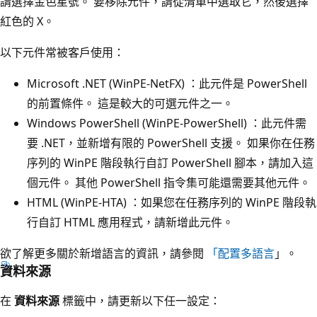
請選擇金色星號。 要移除元件，請從清單中選取它，然後選擇
紅色的 X。
以下元件常被客戶使用：
Microsoft .NET (WinPE-NetFX) ：此元件是 PowerShell
的前置條件。 這是較大的可選元件之一。
Windows PowerShell (WinPE-PowerShell) ：此元件需
要 .NET，並新增有限的 PowerShell 支援。 如果你在任務
序列的 WinPE 階段執行自訂 PowerShell 腳本，請加入這
個元件。 其他 PowerShell 指令集可能還需要其他元件。
HTML (WinPE-HTA) ：如果您在任務序列的 WinPE 階段執
行自訂 HTML 應用程式，請新增此元件。
欲了解更多關於新增語言的資訊，請參閱
「配置多語言
」。
資料來源
在
資料來源
標籤中，請更新以下任一設定：