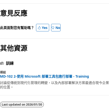
意見反應
此頁面對您有幫助嗎？
Yes
No
其他資源
訓練
模組
MD-102 2-使用 Microsoft 部署工具包進行部署 - Training
討論從傳統到現代化管理的轉變，以及內部部署解決方案最適合現今企業
的位置。
Last updated on
2026/01/30