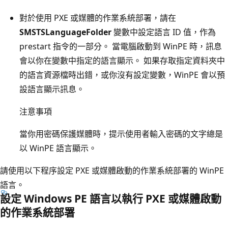
對於使用 PXE 或媒體的作業系統部署，請在
SMSTSLanguageFolder
變數中設定語言 ID 值，作為
prestart 指令的一部分。 當電腦啟動到 WinPE 時，訊息
會以你在變數中指定的語言顯示。 如果存取指定資料夾中
的語言資源檔時出錯，或你沒有設定變數，WinPE 會以預
設語言顯示訊息。
注意事項
當你用密碼保護媒體時，提示使用者輸入密碼的文字總是
以 WinPE 語言顯示。
請使用以下程序設定 PXE 或媒體啟動的作業系統部署的 WinPE
語言。
設定 Windows PE 語言以執行 PXE 或媒體啟動
的作業系統部署