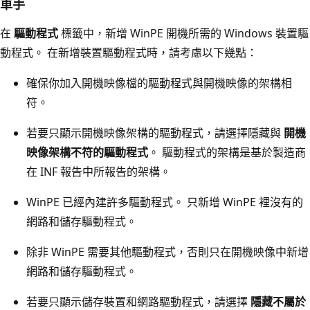
車手
在
驅動程式
標籤中，新增 WinPE 開機所需的 Windows 裝置驅
動程式。 在新增裝置驅動程式時，請考慮以下幾點：
確保你加入開機映像檔的驅動程式與開機映像的架構相
符。
若要只顯示開機映像架構的驅動程式，請選擇隱藏與
開機
映像架構不符的驅動程式
。 驅動程式的架構是基於製造商
在 INF 報告中所報告的架構。
WinPE 已經內建許多驅動程式。 只新增 WinPE 裡沒有的
網路和儲存驅動程式。
除非 WinPE 需要其他驅動程式，否則只在開機映像中新增
網路和儲存驅動程式。
若要只顯示儲存裝置和網路驅動程式，請選擇
隱藏不屬於