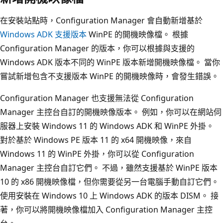
在安裝站點時，Configuration Manager 會自動新增基於
Windows ADK 支援版本
WinPE 的開機映像檔。 根據
Configuration Manager 的版本，你可以根據與支援的
Windows ADK 版本不同的 WinPE 版本新增開機映像檔。 當你
嘗試新增包含不支援版本 WinPE 的開機映像時，會發生錯誤。
Configuration Manager 也支援無法從 Configuration
Manager 主控台自訂的開機映像版本。 例如，你可以在網站伺
服器上安裝 Windows 11 的 Windows ADK 和 WinPE 外掛。
對於基於 Windows PE 版本 11 的 x64 開機映像，來自
Windows 11 的 WinPE 外掛，你可以從 Configuration
Manager 主控台自訂它們。 不過，雖然支援基於 WinPE 版本
10 的 x86 開機映像檔，但你需要從另一台電腦手動自訂它們。
使用安裝在 Windows 10 上 Windows ADK 的版本 DISM。 接
著，你可以將開機映像檔加入 Configuration Manager 主控