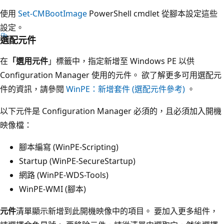
使用
Set-CMBootImage
PowerShell cmdlet 從腳本設定這些
設定。
選配元件
在
「選用元件
」標籤中，指定新增至 Windows PE 以供
Configuration Manager 使用的元件。 欲了解更多可用選配元
件的資訊，請參閱
WinPE：新增套件 (選配元件參考)
。
以下元件是 Configuration Manager 必須的，且必須加入開機
映像檔：
腳本編寫 (WinPE-Scripting)
Startup (WinPE-SecureStartup)
網路 (WinPE-WDS-Tools)
WinPE-WMI (腳本)
元件
清單顯示新增到此開機映像中的項目。 要加入更多組件，