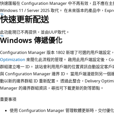
快速匯報在 Configuration Manager 中不再有效，且不應在
Windows 11 / Server 2025 取代。 在未來版本的產品中，Ex
快速更新配送
此功能現已不再提供，並由UUP取代。
Windows 傳遞優化
Configuration Manager 版本 1802 新增了可選的用戶端設
Optimization
來簡化此流程的管理。 啟用此用戶端設定後，Configu
群組建立唯一 ID。 該站會利用用戶端的位置資訊自動設定客戶端的 Delive
與 Configuration Manager 邊界 ID。 當用戶端漫
動以新的邊界群組 ID 重新配置。 透過此整合，Delivery Optimizat
Manager 的邊界群組資訊，尋找可下載更新的對等節點。
重要事項
使用 Configuration Manager 管理軟體更新時，交