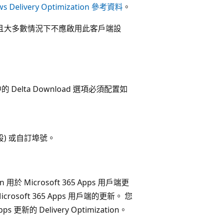
s Delivery Optimization 參考資料
。
戶端設定，且大多數情況下不應啟用此客戶端設
的 Delta Download 選項必須配置如
預設) 或自訂埠號。
n 用於 Microsoft 365 Apps 用戶端更
 Microsoft 365 Apps 用戶端的更新。 您
 更新的 Delivery Optimization。