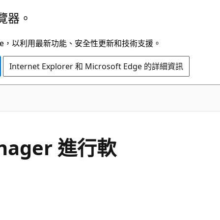
覽器。
t Edge，以利用最新功能、安全性更新和技術支援。
Internet Explorer 和 Microsoft Edge 的詳細資訊
anager 進行軟