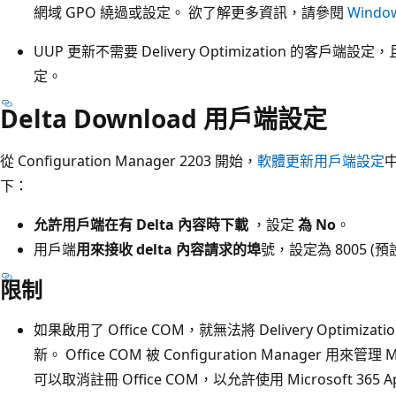
網域 GPO 繞過或設定。 欲了解更多資訊，請參閱
Window
UUP 更新不需要 Delivery Optimization 的客
定。
Delta Download 用戶端設定
從 Configuration Manager 2203 開始，
軟體更新用戶端設定
中
下：
允許用戶端在有 Delta 內容時下載
，設定
為 No
。
用戶端
用來接收 delta 內容請求的埠
號，設定為 8005 (
限制
如果啟用了 Office COM，就無法將 Delivery Optimizatio
新。 Office COM 被 Configuration Manager 用來管理
可以取消註冊 Office COM，以允許使用 Microsoft 365 Apps