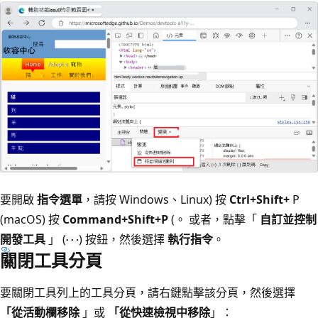
要開啟
指令選單
，請按 Windows、Linux) 按
Ctrl+Shift+
P
(macOS) 按
Command+Shift+P
(。 或者，點擊「
自訂並控制
開發工具
」 (
) 按鈕，然後選擇
執行指令
。
關閉工具分頁
要關閉工具列上的工具分頁，請右鍵點擊該分頁，然後選擇
「從活動欄移除
」或
「從快速檢視中移除
」：