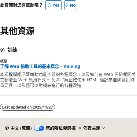
此頁面對您有幫助嗎？
Yes
No
其他資源
訓練
模組
了解 Web 協助工具的基本概念 - Training
本課程模組涵蓋輔助功能主題的各種概念，以及如何在 Web 開發期間將
其新增至 Web 應用程式。 您將了解正確使用 HTML 標記來描述資訊的
重要性，以及您可以對網站進行的各種改進。
Last updated on
2025/11/27
中文 (繁體)
您的隱私權選擇
佈景主題