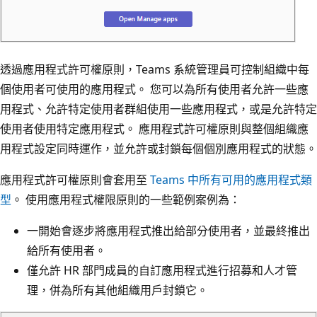
透過應用程式許可權原則，Teams 系統管理員可控制組織中每
個使用者可使用的應用程式。 您可以為所有使用者允許一些應
用程式、允許特定使用者群組使用一些應用程式，或是允許特定
使用者使用特定應用程式。 應用程式許可權原則與整個組織應
用程式設定同時運作，並允許或封鎖每個個別應用程式的狀態。
應用程式許可權原則會套用至
Teams 中所有可用的應用程式類
型
。 使用應用程式權限原則的一些範例案例為：
一開始會逐步將應用程式推出給部分使用者，並最終推出
給所有使用者。
僅允許 HR 部門成員的自訂應用程式進行招募和人才管
理，併為所有其他組織用戶封鎖它。