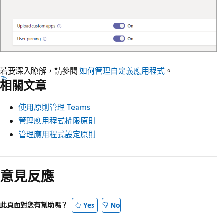
若要深入瞭解，請參閱
如何管理自定義應用程式
。
相關文章
使用原則管理 Teams
管理應用程式權限原則
管理應用程式設定原則
意見反應
此頁面對您有幫助嗎？
Yes
No