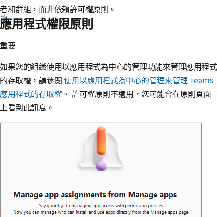
者和群組，而非依賴許可權原則。
應用程式權限原則
重要
如果您的組織使用以應用程式為中心的管理功能來管理應用程式
的存取權，請參閱
使用以應用程式為中心的管理來管理 Teams
應用程式的存取權
。 許可權原則不適用，您可能會在原則頁面
上看到此訊息。