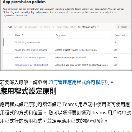
若要深入瞭解，請參閱
如何管理應用程式許可權原則
。
應用程式設定原則
應用程式設定原則可讓您設定 Teams 用戶端中使用者可使用應
用程式的方式和位置。 您可以選擇要釘選到 Teams 用戶端中應
用程式行的應用程式，並定義應用程式的顯示順序。