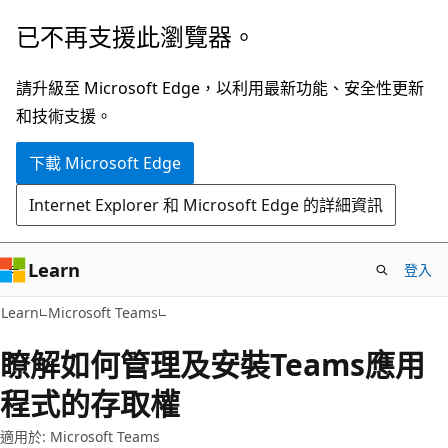
跳
已不再支援此瀏覽器。
到
主
請升級至 Microsoft Edge，以利用最新功能、安全性更新
要
和技術支援。
內
下載 Microsoft Edge
容
Internet Explorer 和 Microsoft Edge 的詳細資訊
Learn
登入
Learn
Microsoft Teams
瞭解如何管理及安裝Teams應用
程式的存取權
適用於: Microsoft Teams