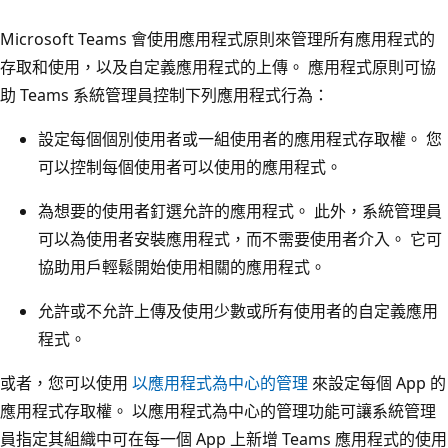
Microsoft Teams 會使用應用程式原則來管理所有應用程式的
存取和使用，以及自定義應用程式的上傳。 應用程式原則可協
助 Teams 系統管理員控制下列應用程式行為：
設定每個個別使用者或一組使用者的應用程式存取權。 您
可以控制每個使用者可以使用的應用程式。
為想要的使用者釘選允許的應用程式。 此外，系統管理員
可以為使用者安裝應用程式，而不需要使用者介入。 它可
協助用戶輕鬆開始使用相關的應用程式。
允許或不允許上傳及使用少數或所有使用者的自定義應用
程式。
或者，您可以使用
以應用程式為中心的管理
來設定每個 App 的
應用程式存取權。 以應用程式為中心的管理功能可讓系統管理
員指定其組織中可在每一個 App 上新增 Teams 應用程式的使用