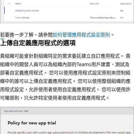
若要進一步了解，請參閱
如何管理應用程式設定原則
。
上傳自定義應用程式的選項
貴組織可能會針對組織特定的需求委託建立自訂應用程式。 貴
組織中的開發人員可以為組織內部的Teams用戶建置、測試及
部署自定義應用程式。 您可以使用應用程式設定原則來控制組
織中的誰可以上傳自定義應用程式。 您可以使用整個組織的應
用程式設定，允許使用者使用自定義應用程式。 您可以使用許
可權原則，只允許特定使用者使用自定義應用程式。