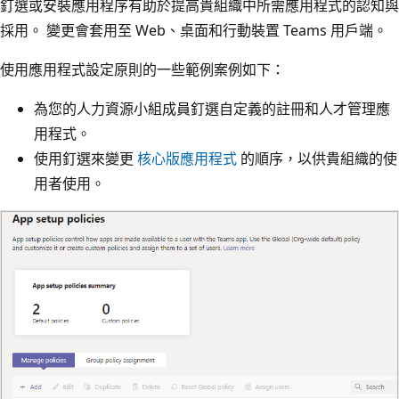
釘選或安裝應用程序有助於提高貴組織中所需應用程式的認知與
採用。 變更會套用至 Web、桌面和行動裝置 Teams 用戶端。
使用應用程式設定原則的一些範例案例如下：
為您的人力資源小組成員釘選自定義的註冊和人才管理應
用程式。
使用釘選來變更
核心版應用程式
的順序，以供貴組織的使
用者使用。