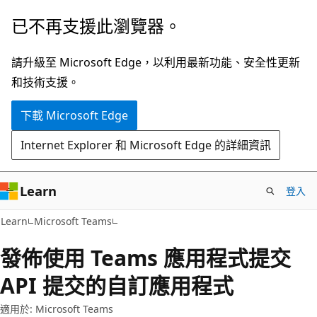
跳
已不再支援此瀏覽器。
到
主
請升級至 Microsoft Edge，以利用最新功能、安全性更新
要
和技術支援。
內
下載 Microsoft Edge
容
Internet Explorer 和 Microsoft Edge 的詳細資訊
Learn
登入
Learn
Microsoft Teams
發佈使用 Teams 應用程式提交
API 提交的自訂應用程式
適用於: Microsoft Teams