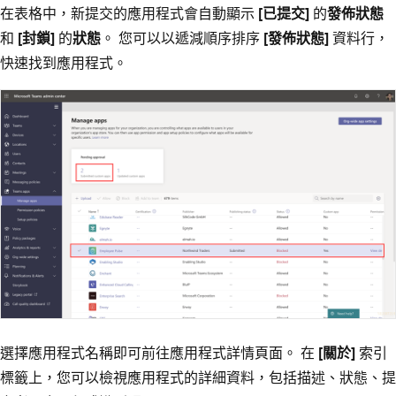
在表格中，新提交的應用程式會自動顯示
[已提交]
的
發佈狀態
和
[封鎖]
的
狀態
。 您可以以遞減順序排序
[發佈狀態]
資料行，
快速找到應用程式。
選擇應用程式名稱即可前往應用程式詳情頁面。 在
[關於]
索引
標籤上，您可以檢視應用程式的詳細資料，包括描述、狀態、提