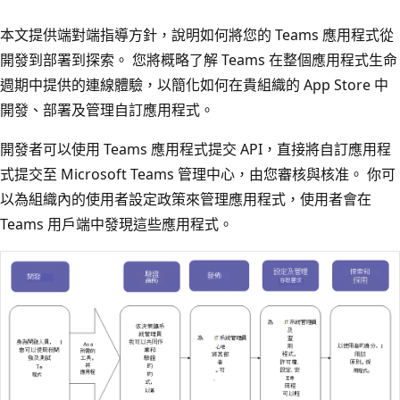
本文提供端對端指導方針，說明如何將您的 Teams 應用程式從
開發到部署到探索。 您將概略了解 Teams 在整個應用程式生命
週期中提供的連線體驗，以簡化如何在貴組織的 App Store 中
開發、部署及管理自訂應用程式。
開發者可以使用 Teams 應用程式提交 API，直接將自訂應用程
式提交至 Microsoft Teams 管理中心，由您審核與核准。 你可
以為組織內的使用者設定政策來管理應用程式，使用者會在
Teams 用戶端中發現這些應用程式。