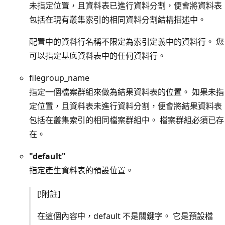
未指定位置，且資料表已進行資料分割，便會將資料表
包括在現有叢集索引的相同資料分割結構描述中。
配置中的資料行名稱不限定為索引定義中的資料行。 您
可以指定基底資料表中的任何資料行。
filegroup_name
指定一個檔案群組來做為結果資料表的位置。 如果未指
定位置，且資料表未進行資料分割，便會將結果資料表
包括在叢集索引的相同檔案群組中。 檔案群組必須已存
在。
"
default
"
指定產生資料表的預設位置。
[!附註]
在這個內容中，default 不是關鍵字。 它是預設檔