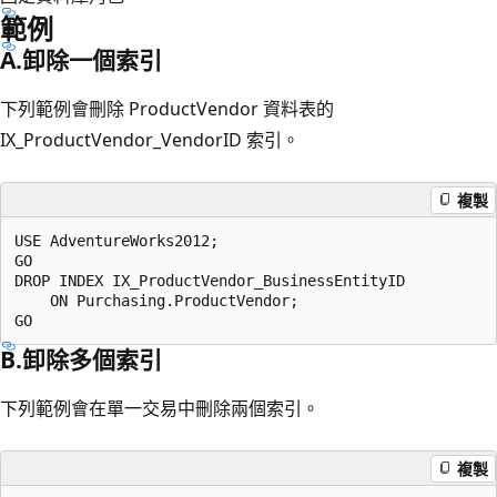
範例
A.卸除一個索引
下列範例會刪除 ProductVendor 資料表的
IX_ProductVendor_VendorID 索引。
複製
USE AdventureWorks2012;

GO

DROP INDEX IX_ProductVendor_BusinessEntityID 

    ON Purchasing.ProductVendor;

B.卸除多個索引
下列範例會在單一交易中刪除兩個索引。
複製