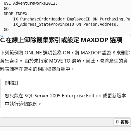
USE AdventureWorks2012;

GO

DROP INDEX

    IX_PurchaseOrderHeader_EmployeeID ON Purchasing.Pur
    IX_Address_StateProvinceID ON Person.Address;

C.在線上卸除叢集索引或設定 MAXDOP 選項
下列範例將 ONLINE 選項設為 ON，將 MAXDOP 設為 8 來刪除
叢集索引。 由於未指定 MOVE TO 選項，因此，會將產生的資
料表儲存在索引的相同檔案群組中。
[!附註]
您只能在 SQL Server 2005 Enterprise Edition 或更新版本
中執行這個範例。
複製