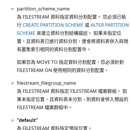
partition_scheme_name
為 FILESTREAM 資料指定資料分割配置。 您必須已執
行
CREATE PARTITION SCHEME
或
ALTER PARTITION
SCHEME
來建立資料分割結構描述。 如果未指定位
置，且資料表已進行資料分割，便會將資料表併入與現
有叢集索引相同的資料分割配置中。
如果您為 MOVE TO 指定資料分割配置，您必須針對
FILESTREAM ON 使用相同的資料分割配置。
filestream_filegroup_name
為 FILESTREAM 資料指定 FILESTREAM 檔案群組。 如
果未指定位置，且資料表未分割，則資料會併入預設的
FILESTREAM 檔案群組中。
"
default
"
為 FILESTREAM 資料指定預設位置。