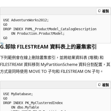
複製
USE AdventureWorks2012;

GO

DROP INDEX PXML_ProductModel_CatalogDescription 

    ON Production.ProductModel;

G.卸除 FILESTREAM 資料表上的叢集索引
下列範例會在線上刪除叢集索引，並將結果資料表 (堆積) 和
FILESTREAM 資料移到 MyPartitionScheme 資料分割配置，其
方式是同時使用 MOVE TO 子句和 FILESTREAM ON 子句。
複製
USE MyDatabase;

GO

DROP INDEX PK_MyClusteredIndex 

    ON dbo.MyTable 
