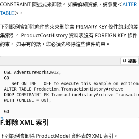
CONSTRAINT 陳述式來卸除。 如需詳細資訊，請參閱＜
ALTER
TABLE
＞。
下列範例會卸除條件約束來刪除含 PRIMARY KEY 條件約束的叢
集索引。 ProductCostHistory 資料表沒有 FOREIGN KEY 條件
約束。 如果有的話，您必須先移除這些條件約束。
複製
USE AdventureWorks2012;

GO

-- Set ONLINE = OFF to execute this example on editions
ALTER TABLE Production.TransactionHistoryArchive

DROP CONSTRAINT PK_TransactionHistoryArchive_Transactio
WITH (ONLINE = ON);

F.卸除 XML 索引
下列範例會卸除 ProductModel 資料表的 XML 索引。