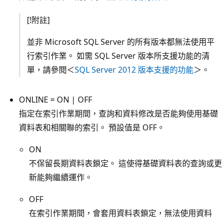
[!附註]
並非 Microsoft SQL Server 的所有版本都無法使用平
行索引作業。 如需 SQL Server 版本所支援功能的清
單，請參閱＜
SQL Server 2012 版本支援的功能
＞。
ONLINE = ON | OFF
指定在索引作業期間，查詢和資料修改是否能夠使用基礎
資料表和相關聯的索引。 預設值是 OFF。
ON
不保留長期資料表鎖定。 這使得基礎資料表的查詢或更
新能夠繼續運作。
OFF
在索引作業期間，會套用資料表鎖定，無法使用資料