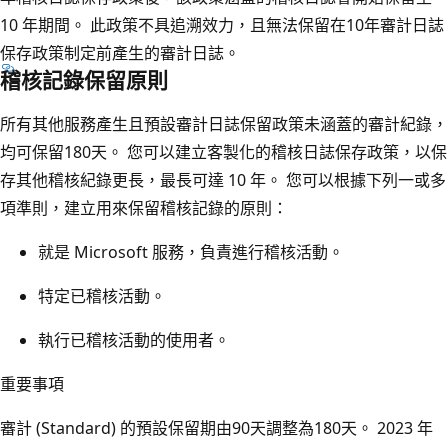
10 年期間。 此政策不具追溯效力，且無法保留在10年審計日誌
保存政策制定前產生的審計日誌。
稽核記錄保留原則
所有其他服務產生且預設審計日誌保留政策未涵蓋的審計紀錄，
均可保留180天。 您可以建立客製化的稽核日誌保存政策，以保
存其他稽核紀錄更長，最長可達 10 年。 您可以根據下列一或多
項準則，建立用來保留稽核記錄的原則：
就是 Microsoft 服務，負責進行稽核活動。
特定已稽核活動。
執行已稽核活動的使用者。
重要事項
審計 (Standard) 的預設保留期由90天調整為180天。 2023 年