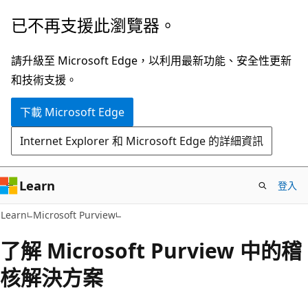
跳
已不再支援此瀏覽器。
到
主
請升級至 Microsoft Edge，以利用最新功能、安全性更新
要
和技術支援。
內
下載 Microsoft Edge
容
Internet Explorer 和 Microsoft Edge 的詳細資訊
Learn
登入
Learn
Microsoft Purview
了解 Microsoft Purview 中的稽
核解決方案