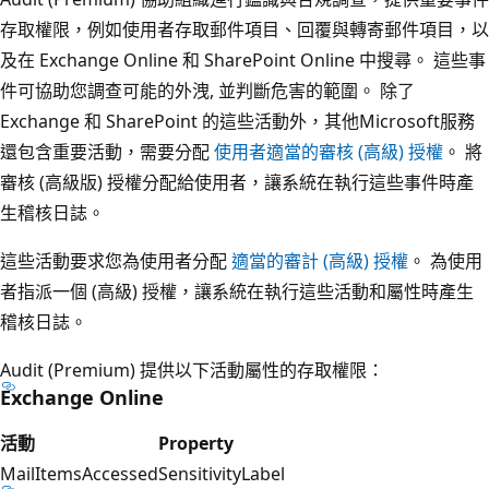
存取權限，例如使用者存取郵件項目、回覆與轉寄郵件項目，以
及在 Exchange Online 和 SharePoint Online 中搜尋。 這些事
件可協助您調查可能的外洩, 並判斷危害的範圍。 除了
Exchange 和 SharePoint 的這些活動外，其他Microsoft服務
還包含重要活動，需要分配
使用者適當的審核 (高級) 授權
。 將
審核 (高級版) 授權分配給使用者，讓系統在執行這些事件時產
生稽核日誌。
這些活動要求您為使用者分配
適當的審計 (高級) 授權
。 為使用
者指派一個 (高級) 授權，讓系統在執行這些活動和屬性時產生
稽核日誌。
Audit (Premium) 提供以下活動屬性的存取權限：
Exchange Online
活動
Property
MailItemsAccessed
SensitivityLabel