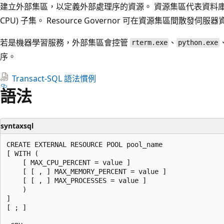
建立外部集區，以定義外部處理序的資源。 資源集區代表資料庫
CPU) 子集。 Resource Governor 可在資源集區間散發伺
若是機器學習服務，外部集區會控管
、
rterm.exe
python.exe
序。
Transact-SQL 語法慣例
語法
syntaxsql
CREATE EXTERNAL RESOURCE POOL pool_name  

[ WITH (  

    [ MAX_CPU_PERCENT = value ]  

    [ [ , ] MAX_MEMORY_PERCENT = value ]  

    [ [ , ] MAX_PROCESSES = value ]   

    )   

]  

[ ; ]  
