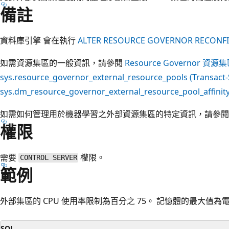
備註
資料庫引擎 會在執行
ALTER RESOURCE GOVERNOR RECONF
如需資源集區的一般資訊，請參閱
Resource Governor 資源
sys.resource_governor_external_resource_pools (Transact
sys.dm_resource_governor_external_resource_pool_affinity
如需如何管理用於機器學習之外部資源集區的特定資訊，請參
權限
需要
權限。
CONTROL SERVER
範例
外部集區的 CPU 使用率限制為百分之 75。 記憶體的最大值為
SQL