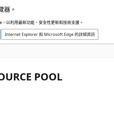
覽器。
t Edge，以利用最新功能、安全性更新和技術支援。
Internet Explorer 和 Microsoft Edge 的詳細資訊
SOURCE POOL