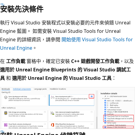
安裝先決條件
執行 Visual Studio 安裝程式以安裝必要的元件來偵錯 Unreal
Engine 藍圖。 如需安裝 Visual Studio Tools for Unreal
Engine 的詳細資訊，請參閱
開始使用 Visual Studio Tools for
Unreal Engine
。
在
工作負載
窗格中，確定已安裝
C++ 遊戲開發工作負載
，以及
適用於 Unreal Engine Blueprints 的 Visual Studio 調試工
具
和
適用於 Unreal Engine 的 Visual Studio 工具
：