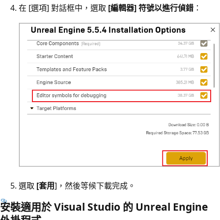
在 [選項] 對話框中，選取
[編輯器] 符號以進行偵錯
：
選取
[套用
]，然後等候下載完成。
安裝適用於 Visual Studio 的 Unreal Engine