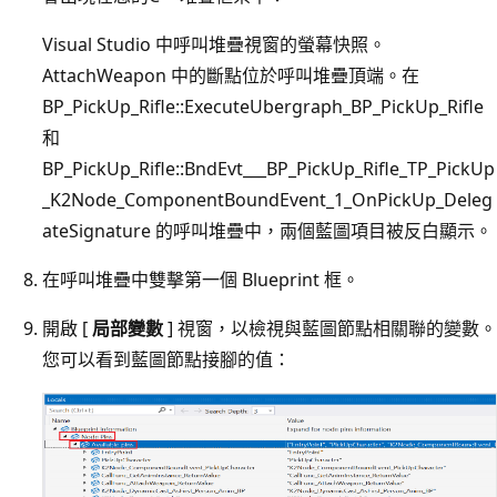
Visual Studio 中呼叫堆疊視窗的螢幕快照。
AttachWeapon 中的斷點位於呼叫堆疊頂端。在
BP_PickUp_Rifle::ExecuteUbergraph_BP_PickUp_Rifle
和
BP_PickUp_Rifle::BndEvt___BP_PickUp_Rifle_TP_PickUp
_K2Node_ComponentBoundEvent_1_OnPickUp_Deleg
ateSignature 的呼叫堆疊中，兩個藍圖項目被反白顯示。
在呼叫堆疊中雙擊第一個 Blueprint 框。
開啟 [
局部變數
] 視窗，以檢視與藍圖節點相關聯的變數。
您可以看到藍圖節點接腳的值：