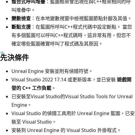
整合式呼叫堆疊
：藍圖框架會出現在與C++框架相同的呼
叫堆疊中。
變數檢查
：在本地變數視窗中檢視藍圖節點針腳及其值。
斷點支援
：在藍圖所呼叫C++程式代碼中設定斷點。 當您
有多個藍圖可以呼叫C++程式碼時，這非常有用，但您不
確定哪些藍圖確實呼叫了程式碼及其原因。
先決條件
Unreal Engine 安裝並附有偵錯符號。
Visual Studio 2022 17.14 或更新版本，並已安裝
遊戲開
發的 C++ 工作負載
。
已安裝至Visual Studio的Visual Studio Tools for Unreal
Engine。
Visual Studio 的偵錯工具用於 Unreal Engine 藍圖，已安
裝至 Visual Studio。
安裝到 Unreal Engine 的 Visual Studio 外掛程式。