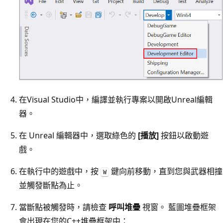
在Visual Studio中，編譯並執行專案以開啟Unreal編輯
器。
在 Unreal 編輯器中，選取綠色的
[播放]
按鈕以啟動遊
戲。
在執行中的遊戲中，按
鍵向前移動，直到您與武器相撞
W
並觸發斷點為止。
當斷點被觸發時，請檢查
呼叫堆疊
視窗。 藍圖堆疊框架
會出現在您的C++堆疊框架中：