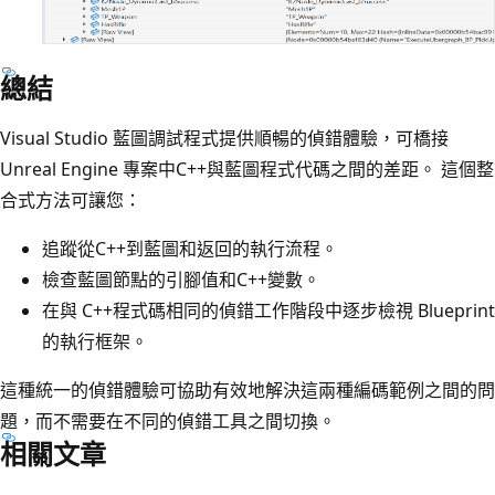
總結
Visual Studio 藍圖調試程式提供順暢的偵錯體驗，可橋接
Unreal Engine 專案中C++與藍圖程式代碼之間的差距。 這個整
合式方法可讓您：
追蹤從C++到藍圖和返回的執行流程。
檢查藍圖節點的引腳值和C++變數。
在與 C++程式碼相同的偵錯工作階段中逐步檢視 Blueprint
的執行框架。
這種統一的偵錯體驗可協助有效地解決這兩種編碼範例之間的問
題，而不需要在不同的偵錯工具之間切換。
相關文章