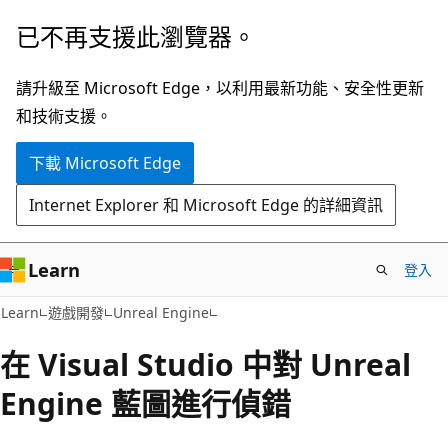
跳
已不再支援此瀏覽器。
到
主
請升級至 Microsoft Edge，以利用最新功能、安全性更新
要
和技術支援。
內
下載 Microsoft Edge
容
Internet Explorer 和 Microsoft Edge 的詳細資訊
Learn
登入
Learn
遊戲開發
Unreal Engine
在 Visual Studio 中對 Unreal
Engine 藍圖進行偵錯