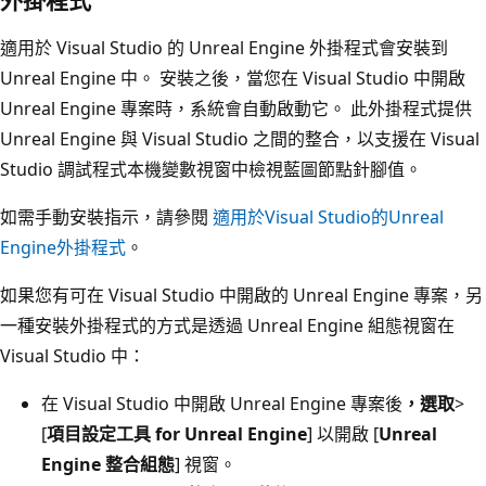
外掛程式
適用於 Visual Studio 的 Unreal Engine 外掛程式會安裝到
Unreal Engine 中。 安裝之後，當您在 Visual Studio 中開啟
Unreal Engine 專案時，系統會自動啟動它。 此外掛程式提供
Unreal Engine 與 Visual Studio 之間的整合，以支援在 Visual
Studio 調試程式本機變數視窗中檢視藍圖節點針腳值。
如需手動安裝指示，請參閱
適用於Visual Studio的Unreal
Engine外掛程式
。
如果您有可在 Visual Studio 中開啟的 Unreal Engine 專案，另
一種安裝外掛程式的方式是透過 Unreal Engine 組態視窗在
Visual Studio 中：
在 Visual Studio 中開啟 Unreal Engine 專案後
，選取
>
[
項目設定工具 for Unreal Engine
] 以開啟 [
Unreal
Engine 整合組態
] 視窗。