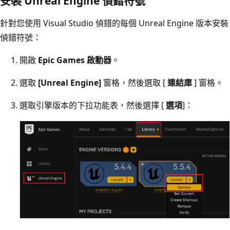
安裝 Unreal Engine 偵錯符號
針對您使用 Visual Studio 偵錯的每個 Unreal Engine 版本安裝
偵錯符號：
開啟
Epic Games 啟動器
。
選取
[Unreal Engine]
窗格，然後選取 [
連結庫
] 窗格。
選取引擎版本的下拉功能表，然後選擇 [
選項
]：