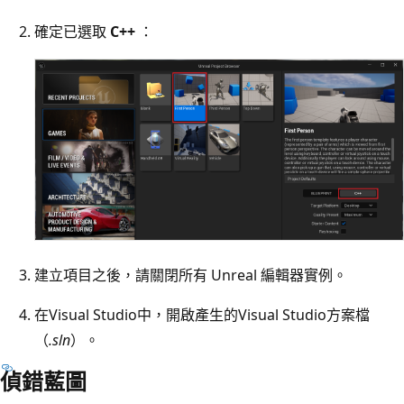
確定已選取
C++
：
建立項目之後，請關閉所有 Unreal 編輯器實例。
在Visual Studio中，開啟產生的Visual Studio方案檔
（
.sln
）。
偵錯藍圖