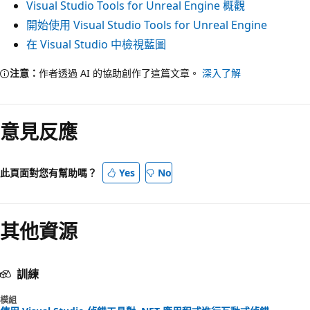
Visual Studio Tools for Unreal Engine 概觀
開始使用 Visual Studio Tools for Unreal Engine
在 Visual Studio 中檢視藍圖
注意：
作者透過 AI 的協助創作了這篇文章。
深入了解
意見反應
此頁面對您有幫助嗎？
Yes
No
其他資源
訓練
模組